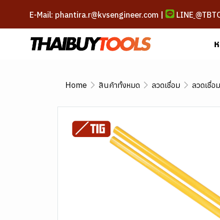
E-Mail: phantira.r@kvsengineer.com |
LINE
@TBT
ห
Home
สินค้าทั้งหมด
ลวดเชื่อม
ลวดเชื่