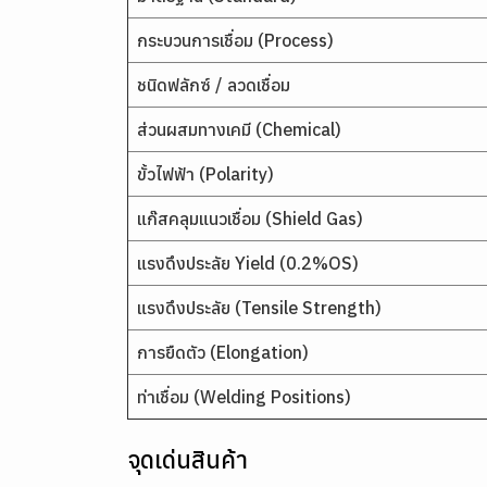
กระบวนการเชื่อม (Process)
ชนิดฟลักซ์ / ลวดเชื่อม
ส่วนผสมทางเคมี (Chemical)
ขั้วไฟฟ้า (Polarity)
แก๊สคลุมแนวเชื่อม (Shield Gas)
แรงดึงประลัย Yield (0.2%OS)
แรงดึงประลัย (Tensile Strength)
การยืดตัว (Elongation)
ท่าเชื่อม (Welding Positions)
จุดเด่นสินค้า