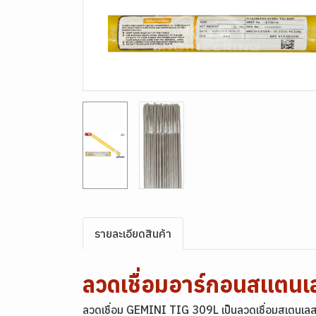
รายละเอียดสินค้า
ลวดเชื่อมอาร์กอนสแต
ลวดเชื่อม GEMINI TIG 309L เป็นลวดเชื่อมสเตนเลสค