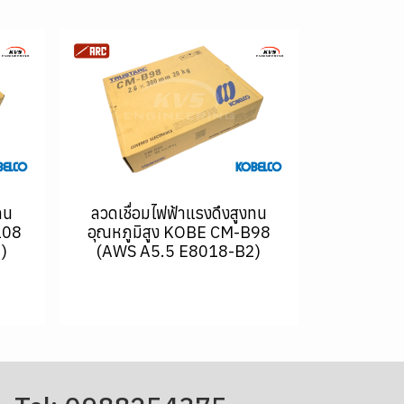
ทน
ลวดเชื่อมไฟฟ้าแรงดึงสูงทน
108
อุณหภูมิสูง KOBE CM-B98
)
(AWS A5.5 E8018-B2)