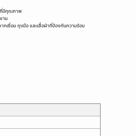
ที่มีคุณภาพ
นงาน
เชื่อม ถุงมือ และเสื้อผ้าที่ป้องกันความร้อน