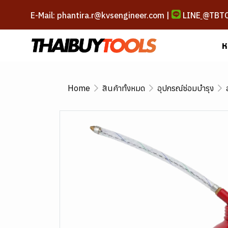
E-Mail: phantira.r@kvsengineer.com |
LINE
@TBT
ห
Home
สินค้าทั้งหมด
อุปกรณ์ซ่อมบำรุง