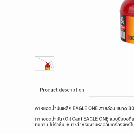
Product description
กาหยอดน้ำมันเหล็ก EAGLE ONE สายอ่อน ขนาด 3
กาหยอดน้ำมัน (Oil Can) EAGLE ONE แบบบีบบอดี้เหล็ก
ทนทาน ไม่รั่วซึม เหมาะสำหรับงานหล่อลื่นเครื่องจักรใ