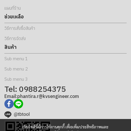
แผนที่ร้าน
ช่วยเหลือ
วิธีการสั่งซื้อสินค้า
วิธีการจัดส่ง
สินค้า
Sub menu 1
Sub menu 2
Sub menu 3
Tel: 0988254375
Email:phantira.r@kvsengineer.com
@tbtool
เว็บไซต์นี้มีการใช้งานคุกกี้ เพื่อเพิ่มประสิทธิภาพและ