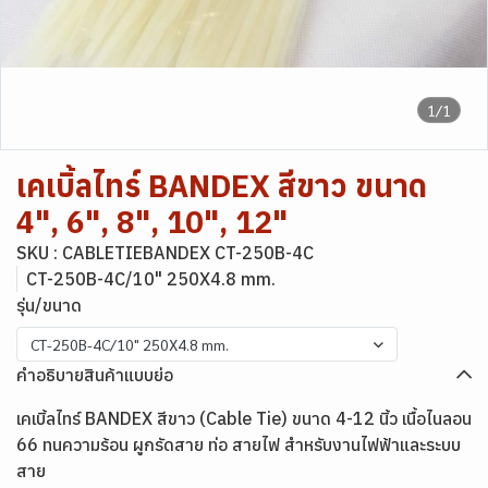
1/1
เคเบิ้ลไทร์ BANDEX สีขาว ขนาด
4", 6", 8", 10", 12"
SKU : CABLETIEBANDEX CT-250B-4C
CT-250B-4C/10" 250X4.8 mm.
รุ่น/ขนาด
CT-250B-4C/10" 250X4.8 mm.
คำอธิบายสินค้าแบบย่อ
เคเบิ้ลไทร์ BANDEX สีขาว (Cable Tie) ขนาด 4-12 นิ้ว เนื้อไนลอน
66 ทนความร้อน ผูกรัดสาย ท่อ สายไฟ สำหรับงานไฟฟ้าและระบบ
สาย