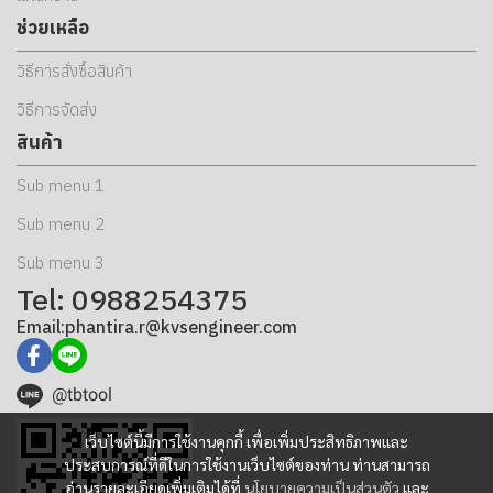
ช่วยเหลือ
วิธีการสั่งซื้อสินค้า
วิธีการจัดส่ง
สินค้า
Sub menu 1
Sub menu 2
Sub menu 3
Tel: 0988254375
Email:phantira.r@kvsengineer.com
@tbtool
เว็บไซต์นี้มีการใช้งานคุกกี้ เพื่อเพิ่มประสิทธิภาพและ
ประสบการณ์ที่ดีในการใช้งานเว็บไซต์ของท่าน ท่านสามารถ
อ่านรายละเอียดเพิ่มเติมได้ที่
นโยบายความเป็นส่วนตัว
และ