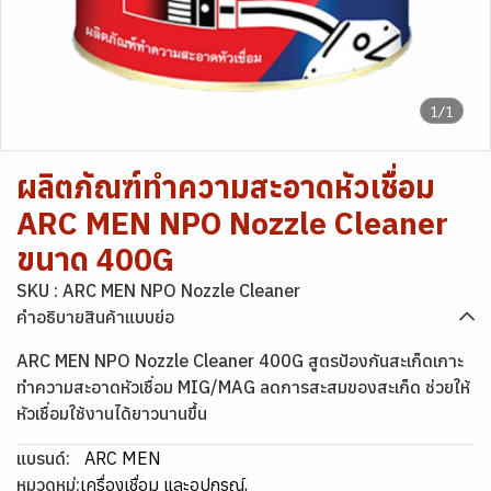
1/1
ผลิตภัณฑ์ทำความสะอาดหัวเชื่อม
ARC MEN NPO Nozzle Cleaner
ขนาด 400G
SKU : ARC MEN NPO Nozzle Cleaner
คำอธิบายสินค้าแบบย่อ
ARC MEN NPO Nozzle Cleaner 400G สูตรป้องกันสะเก็ดเกาะ
ทำความสะอาดหัวเชื่อม MIG/MAG ลดการสะสมของสะเก็ด ช่วยให้
หัวเชื่อมใช้งานได้ยาวนานขึ้น
แบรนด์:
ARC MEN
หมวดหมู่:
เครื่องเชื่อม และอุปกรณ์
,