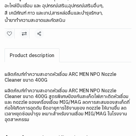
อะไหล่ปืนเชื่อม และ อุปกรณ์เสริม
,
อุปกรณ์เสริมอื่นๆ
,
สี เคมีภัณฑ์ กาว และเทป
,
สารหล่อลื่นและบำรุงรักษา
,
น้ำยาทำความสะอาดและกัดสนิม
แชร์
Product description
ผลิตภัณฑ์ทำความสะอาดหัวเชื่อม ARC MEN NPO Nozzle
Cleaner ขนาด 400G
ผลิตภัณฑ์ทำความสะอาดหัวเชื่อม ARC MEN NPO Nozzle
Cleaner ขนาด 400G สูตรพิเศษป้องกันสะเก็ดไฟเกาะติดหัวเชื่อม
และ nozzle ของเครื่องเชื่อม MIG/MAG ลดการสะสมของสะเก็ดที่
ก่อให้เกิดการอุดตัน ยืดอายุการใช้งานของ nozzle ให้นานขึ้น ลด
เวลาหยุดซ่อมบำรุง เหมาะสำหรับงานเชื่อม MIG/MAG ในโรงงาน
อุตสาหกรรม