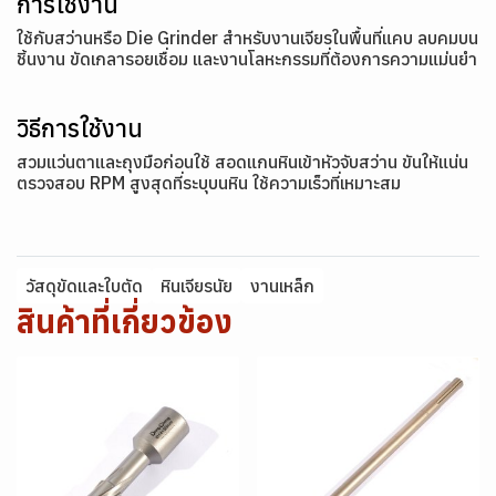
การใช้งาน
ใช้กับสว่านหรือ Die Grinder สำหรับงานเจียรในพื้นที่แคบ ลบคมบน
ชิ้นงาน ขัดเกลารอยเชื่อม และงานโลหะกรรมที่ต้องการความแม่นยำ
วิธีการใช้งาน
สวมแว่นตาและถุงมือก่อนใช้ สอดแกนหินเข้าหัวจับสว่าน ขันให้แน่น
ตรวจสอบ RPM สูงสุดที่ระบุบนหิน ใช้ความเร็วที่เหมาะสม
วัสดุขัดและใบตัด
หินเจียรนัย
งานเหล็ก
สินค้าที่เกี่ยวข้อง