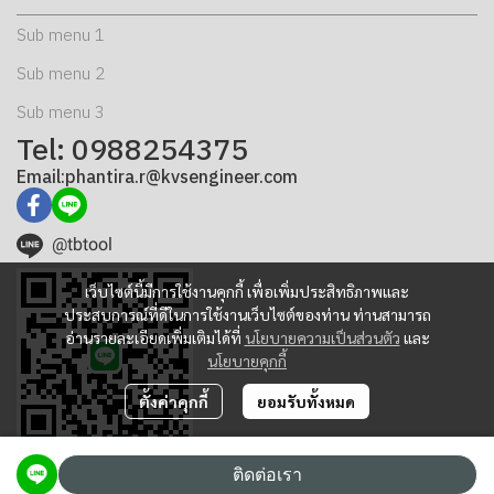
Sub menu 1
Sub menu 2
Sub menu 3
Tel: 0988254375
Email:phantira.r@kvsengineer.com
@tbtool
เว็บไซต์นี้มีการใช้งานคุกกี้ เพื่อเพิ่มประสิทธิภาพและ
ประสบการณ์ที่ดีในการใช้งานเว็บไซต์ของท่าน ท่านสามารถ
อ่านรายละเอียดเพิ่มเติมได้ที่
นโยบายความเป็นส่วนตัว
และ
นโยบายคุกกี้
ตั้งค่าคุกกี้
ยอมรับทั้งหมด
ติดต่อเรา