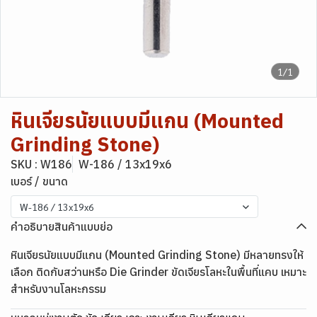
1/1
หินเจียรนัยแบบมีแกน (Mounted
Grinding Stone)
SKU : W186
W-186 / 13x19x6
เบอร์ / ขนาด
W-186 / 13x19x6
คำอธิบายสินค้าแบบย่อ
หินเจียรนัยแบบมีแกน (Mounted Grinding Stone) มีหลายทรงให้
เลือก ติดกับสว่านหรือ Die Grinder ขัดเจียรโลหะในพื้นที่แคบ เหมาะ
สำหรับงานโลหะกรรม