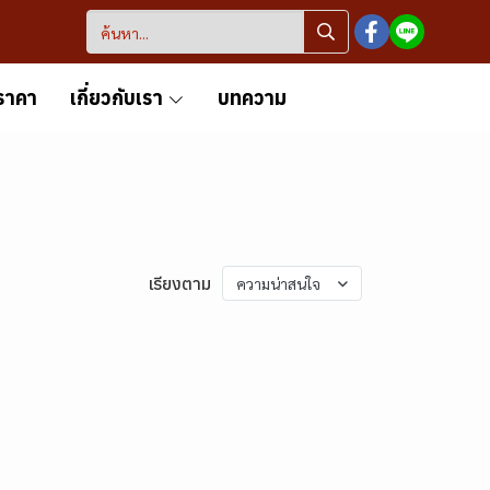
ราคา
เกี่ยวกับเรา
บทความ
เรียงตาม
ความน่าสนใจ