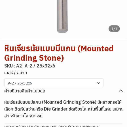
1/1
หินเจียรนัยแบบมีแกน (Mounted
Grinding Stone)
SKU : A2
A-2 / 25x32x6
เบอร์ / ขนาด
A-2 / 25x32x6
คำอธิบายสินค้าแบบย่อ
หินเจียรนัยแบบมีแกน (Mounted Grinding Stone) มีหลายทรงให้
เลือก ติดกับสว่านหรือ Die Grinder ขัดเจียรโลหะในพื้นที่แคบ เหมาะ
สำหรับงานโลหะกรรม