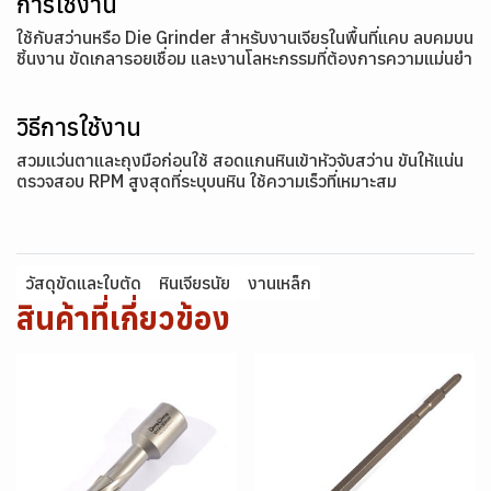
การใช้งาน
ใช้กับสว่านหรือ Die Grinder สำหรับงานเจียรในพื้นที่แคบ ลบคมบน
ชิ้นงาน ขัดเกลารอยเชื่อม และงานโลหะกรรมที่ต้องการความแม่นยำ
วิธีการใช้งาน
สวมแว่นตาและถุงมือก่อนใช้ สอดแกนหินเข้าหัวจับสว่าน ขันให้แน่น
ตรวจสอบ RPM สูงสุดที่ระบุบนหิน ใช้ความเร็วที่เหมาะสม
วัสดุขัดและใบตัด
หินเจียรนัย
งานเหล็ก
สินค้าที่เกี่ยวข้อง