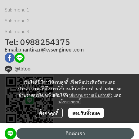
Sub menu 1
Sub menu 2
Sub menu 3
Tel: 0988254375
Email:phantira.r@kvsengineer.com
@tbtool
เว็บไซต์นี้มีการใช้งานคุกกี้ เพื่อเพิ่มประสิทธิภาพและ
ประสบการณ์ที่ดีในการใช้งานเว็บไซต์ของท่าน ท่านสามารถ
อ่านรายละเอียดเพิ่มเติมได้ที่
นโยบายความเป็นส่วนตัว
และ
นโยบายคุกกี้
ตั้งค่าคุกกี้
ยอมรับทั้งหมด
ติดต่อเรา