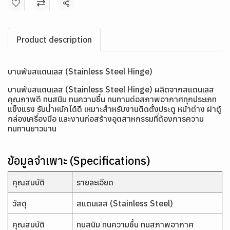
แชร์
Product description
บานพับสแตนเลส (Stainless Steel Hinge)
บานพับสแตนเลส (Stainless Steel Hinge) ผลิตจากสแตนเลส
คุณภาพดี ทนสนิม ทนความชื้น ทนทานต่อสภาพอากาศทุกประเภท
แข็งแรง รับน้ำหนักได้ดี เหมาะสำหรับงานติดตั้งประตู หน้าต่าง ฝาตู้
กล่องเครื่องมือ และงานก่อสร้างอุตสาหกรรมที่ต้องการความ
ทนทานยาวนาน
ข้อมูลจำเพาะ (Specifications)
คุณสมบัติ
รายละเอียด
วัสดุ
สแตนเลส (Stainless Steel)
คุณสมบัติ
ทนสนิม ทนความชื้น ทนสภาพอากาศ