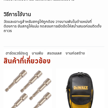
วิธีการใช้งาน
วัดและเจาะรูสำหรับสกรูให้ถูกต้อง วางบานพับในตำแหน่งที่
ต้องการ ขันสกรูให้แน่น ทดสอบการเปิดปิดให้สม่ำเสมอก่อนติดตั้ง
ถาวร
ฮาร์ดแวร์ประตู
บานพับ
สแตนเลส
งานก่อสร้าง
สินค้าที่เกี่ยวข้อง