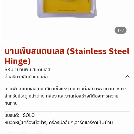
1/2
บานพับสแตนเลส (Stainless Steel
Hinge)
SKU : บานพับ สแตนเลส
คำอธิบายสินค้าแบบย่อ
บานพับสแตนเลส ทนสนิม แข็งแรง ทนทานต่อสภาพอากาศ เหมาะ
สำหรับประตู หน้าต่าง กล่อง และงานก่อสร้างที่ต้องการความ
ทนทาน
แบรนด์:
SOLO
หมวดหมู่:
เครื่องมือช่าง
,
เครื่องมืออื่นๆ
,
ฮาร์ดแวร์ภายในบ้าน