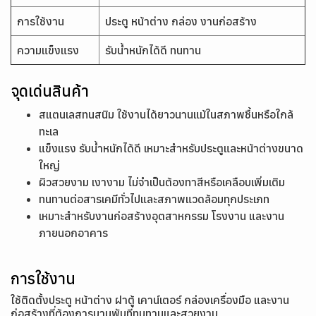
การใช้งาน
ประตู หน้าต่าง กล่อง งานก่อสร้าง
ความแข็งแรง
รับน้ำหนักได้ดี ทนทาน
จุดเด่นสินค้า
สแตนเลสทนสนิม ใช้งานได้ยาวนานแม้ในสภาพชื้นหรือใกล้
ทะเล
แข็งแรง รับน้ำหนักได้ดี เหมาะสำหรับประตูและหน้าต่างขนาด
ใหญ่
ผิวสวยงาม เงางาม ไม่จำเป็นต้องทาสีหรือเคลือบเพิ่มเติม
ทนทานต่อสารเคมีทั่วไปและสภาพแวดล้อมทุกประเภท
เหมาะสำหรับงานก่อสร้างอุตสาหกรรม โรงงาน และงาน
ภายนอกอาคาร
การใช้งาน
ใช้ติดตั้งประตู หน้าต่าง ฝาตู้ เคาน์เตอร์ กล่องเครื่องมือ และงาน
ก่อสร้างที่ต้องการบานพับที่ทนทานและสวยงาม