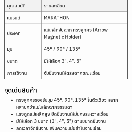
คุณสมบัติ
รายละเอียด
แบรนด์
MARATHON
แม่เหล็กจับฉาก ทรงลูกศร (Arrow
ประเภท
Magnetic Holder)
มุม
45° / 90° / 135°
ขนาด
มีให้เลือก 3", 4", 5"
การใช้งาน
จับชิ้นงานให้ตรงฉากขณะเชื่อม
จุดเด่นสินค้า
ทรงลูกศรรองรับมุม 45°, 90°, 135° ในตัวเดียว หลาก
หลายกว่าแม่เหล็กฉากธรรมดา
แรงดูดแม่เหล็กสูง ยึดชิ้นงานให้มั่นคงระหว่างเชื่อม
มีให้เลือก 3 ขนาด (3", 4", 5") ตามขนาดชิ้นงาน
ลดเวลาจัดชิ้นงาน เพิ่มความแม่นยำในงานเชื่อม