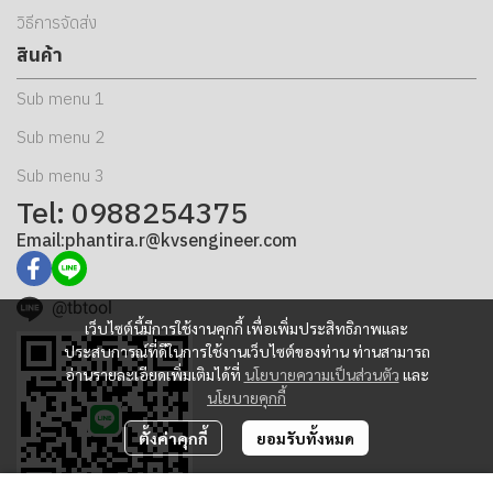
วิธีการจัดส่ง
สินค้า
Sub menu 1
Sub menu 2
Sub menu 3
Tel: 0988254375
Email:phantira.r@kvsengineer.com
@tbtool
เว็บไซต์นี้มีการใช้งานคุกกี้ เพื่อเพิ่มประสิทธิภาพและ
ประสบการณ์ที่ดีในการใช้งานเว็บไซต์ของท่าน ท่านสามารถ
อ่านรายละเอียดเพิ่มเติมได้ที่
นโยบายความเป็นส่วนตัว
และ
นโยบายคุกกี้
ตั้งค่าคุกกี้
ยอมรับทั้งหมด