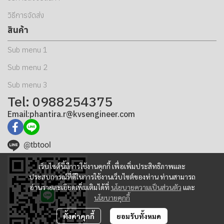
วิธีการจัดส่ง
สินค้า
Sub menu 1
Sub menu 2
Sub menu 3
Tel: 0988254375
Email:phantira.r@kvsengineer.com
@tbtool
เว็บไซต์นี้มีการใช้งานคุกกี้ เพื่อเพิ่มประสิทธิภาพและ
ประสบการณ์ที่ดีในการใช้งานเว็บไซต์ของท่าน ท่านสามารถ
อ่านรายละเอียดเพิ่มเติมได้ที่
นโยบายความเป็นส่วนตัว
และ
นโยบายคุกกี้
ตั้งค่าคุกกี้
ยอมรับทั้งหมด