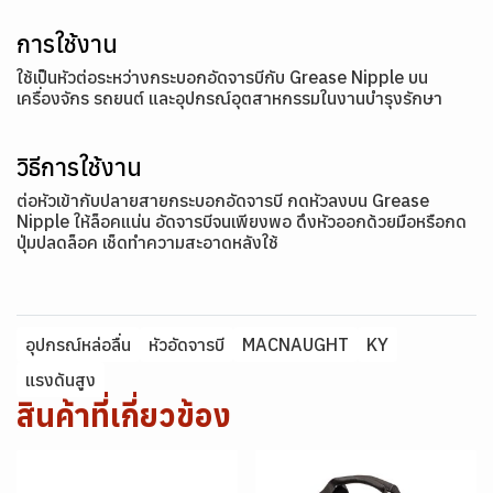
การใช้งาน
ใช้เป็นหัวต่อระหว่างกระบอกอัดจารบีกับ Grease Nipple บน
เครื่องจักร รถยนต์ และอุปกรณ์อุตสาหกรรมในงานบำรุงรักษา
วิธีการใช้งาน
ต่อหัวเข้ากับปลายสายกระบอกอัดจารบี กดหัวลงบน Grease
Nipple ให้ล็อคแน่น อัดจารบีจนเพียงพอ ดึงหัวออกด้วยมือหรือกด
ปุ่มปลดล็อค เช็ดทำความสะอาดหลังใช้
อุปกรณ์หล่อลื่น
หัวอัดจารบี
MACNAUGHT
KY
แรงดันสูง
สินค้าที่เกี่ยวข้อง