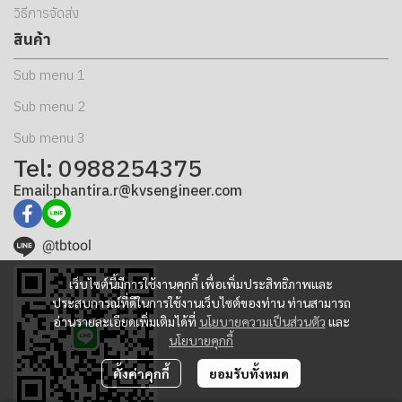
วิธีการจัดส่ง
สินค้า
Sub menu 1
Sub menu 2
Sub menu 3
Tel: 0988254375
Email:phantira.r@kvsengineer.com
@tbtool
เว็บไซต์นี้มีการใช้งานคุกกี้ เพื่อเพิ่มประสิทธิภาพและ
ประสบการณ์ที่ดีในการใช้งานเว็บไซต์ของท่าน ท่านสามารถ
อ่านรายละเอียดเพิ่มเติมได้ที่
นโยบายความเป็นส่วนตัว
และ
นโยบายคุกกี้
ตั้งค่าคุกกี้
ยอมรับทั้งหมด