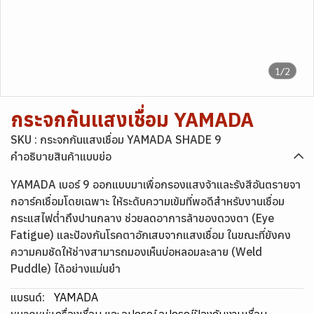
1/2
กระจกกันแสงเชื่อม YAMADA
SKU : กระจกกันแสงเชื่อม YAMADA SHADE 9
คำอธิบายสินค้าแบบย่อ
YAMADA เบอร์ 9 ออกแบบมาเพื่อกรองแสงจ้าและรังสีอันตรายจา
กอาร์คเชื่อมโดยเฉพาะ ให้ระดับความเข้มที่พอดีสำหรับงานเชื่อม
กระแสไฟต่ำถึงปานกลาง ช่วยลดอาการล้าของดวงตา (Eye
Fatigue) และป้องกันโรคตาอักเสบจากแสงเชื่อม ในขณะที่ยังคง
ความคมชัดให้ช่างสามารถมองเห็นบ่อหลอมละลาย (Weld
Puddle) ได้อย่างแม่นยำ
แบรนด์:
YAMADA