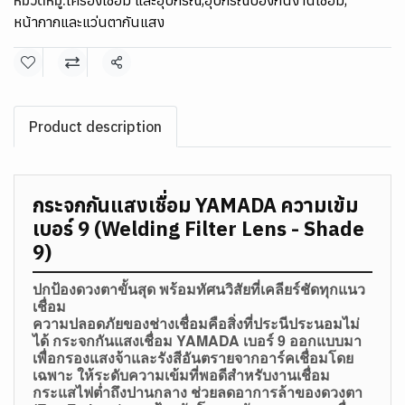
หมวดหมู่:
เครื่องเชื่อม และอุปกรณ์
,
อุปกรณ์ป้องกันงานเชื่อม
,
หน้ากากและแว่นตากันแสง
แชร์
Product description
กระจกกันแสงเชื่อม YAMADA ความเข้ม
เบอร์ 9 (Welding Filter Lens - Shade
9)
ปกป้องดวงตาขั้นสุด พร้อมทัศนวิสัยที่เคลียร์ชัดทุกแนว
เชื่อม
ความปลอดภัยของช่างเชื่อมคือสิ่งที่ประนีประนอมไม่
ได้ กระจกกันแสงเชื่อม YAMADA เบอร์ 9 ออกแบบมา
เพื่อกรองแสงจ้าและรังสีอันตรายจากอาร์คเชื่อมโดย
เฉพาะ ให้ระดับความเข้มที่พอดีสำหรับงานเชื่อม
กระแสไฟต่ำถึงปานกลาง ช่วยลดอาการล้าของดวงตา