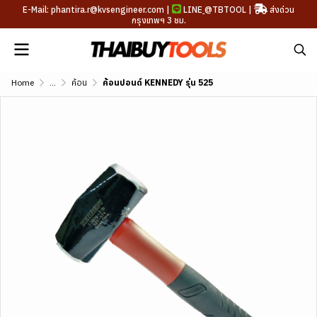
E-Mail: phantira.r@kvsengineer.com |
LINE
@TBTOOL
|
ส่งด่วน
กรุงเทพฯ 3 ชม.
Home
...
ค้อน
ค้อนปอนด์ KENNEDY รุ่น 525