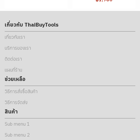
เกี่ยวกับ ThaiBuyTools
เกี่ยวกับเรา
บริการของเรา
ติดต่อเรา
แผนที่ร้าน
ช่วยเหลือ
วิธีการสั่งซื้อสินค้า
วิธีการจัดส่ง
สินค้า
Sub menu 1
Sub menu 2