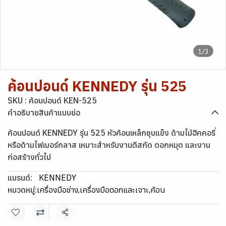
1/3
ค้อนปอนด์ KENNEDY รุ่น 525
SKU : ค้อนปอนด์ KEN-525
คำอธิบายสินค้าแบบย่อ
ค้อนปอนด์ KENNEDY รุ่น 525 หัวค้อนเหล็กชุบแข็ง ด้ามไม้ฮิคคอรี่
หรือด้ามไฟเบอร์กลาส เหมาะสำหรับงานตีสกัด ตอกหมุด และงาน
ก่อสร้างทั่วไป
แบรนด์:
KENNEDY
หมวดหมู่:
เครื่องมือช่าง
,
เครื่องมือตอกและเจาะ
,
ค้อน
แชร์