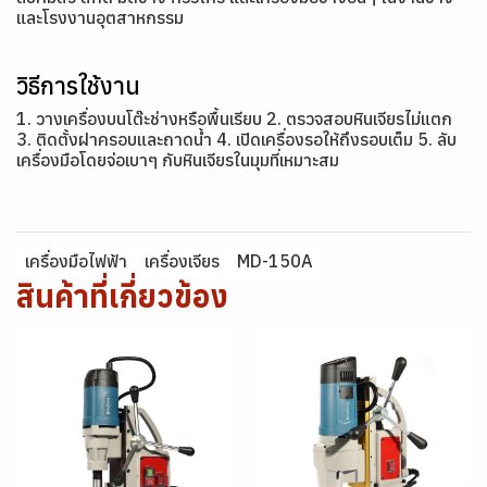
และโรงงานอุตสาหกรรม
วิธีการใช้งาน
1. วางเครื่องบนโต๊ะช่างหรือพื้นเรียบ 2. ตรวจสอบหินเจียรไม่แตก
3. ติดตั้งฝาครอบและถาดน้ำ 4. เปิดเครื่องรอให้ถึงรอบเต็ม 5. ลับ
เครื่องมือโดยจ่อเบาๆ กับหินเจียรในมุมที่เหมาะสม
เครื่องมือไฟฟ้า
เครื่องเจียร
MD-150A
สินค้าที่เกี่ยวข้อง