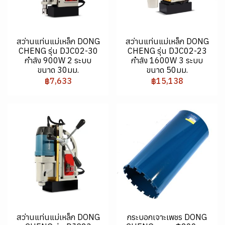
สว่านแท่นแม่เหล็ก DONG
สว่านแท่นแม่เหล็ก DONG
CHENG รุ่น DJC02-30
CHENG รุ่น DJC02-23
กำลัง 900W 2 ระบบ
กำลัง 1600W 3 ระบบ
ขนาด 30มม.
ขนาด 50มม.
฿7,633
฿15,138
สว่านแท่นแม่เหล็ก DONG
กระบอกเจาะเพชร DONG