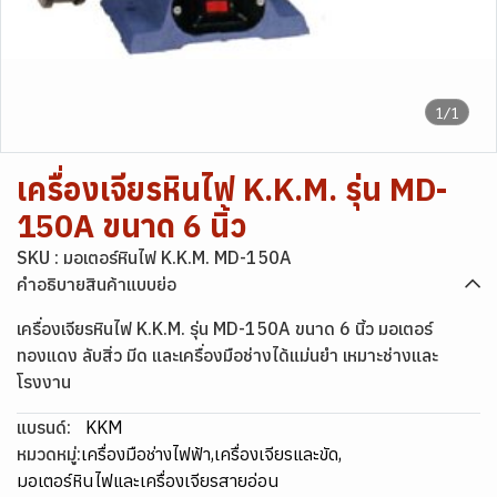
1/1
เครื่องเจียรหินไฟ K.K.M. รุ่น MD-
150A ขนาด 6 นิ้ว
SKU : มอเตอร์หินไฟ K.K.M. MD-150A
คำอธิบายสินค้าแบบย่อ
เครื่องเจียรหินไฟ K.K.M. รุ่น MD-150A ขนาด 6 นิ้ว มอเตอร์
ทองแดง ลับสิ่ว มีด และเครื่องมือช่างได้แม่นยำ เหมาะช่างและ
โรงงาน
แบรนด์:
KKM
หมวดหมู่:
เครื่องมือช่างไฟฟ้า
,
เครื่องเจียรและขัด
,
มอเตอร์หินไฟและเครื่องเจียรสายอ่อน