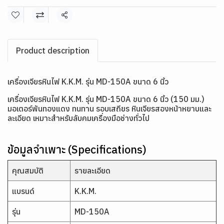
แชร์
Product description
เครื่องเจียรหินไฟ K.K.M. รุ่น MD-150A ขนาด 6 นิ้ว
เครื่องเจียรหินไฟ K.K.M. รุ่น MD-150A ขนาด 6 นิ้ว (150 มม.)
มอเตอร์พันทองแดง ทนทาน รอบเสถียร หินเจียรสองหน้าหยาบและ
ละเอียด เหมาะสำหรับลับคมเครื่องมือช่างทั่วไป
ข้อมูลจำเพาะ (Specifications)
คุณสมบัติ
รายละเอียด
แบรนด์
K.K.M.
รุ่น
MD-150A