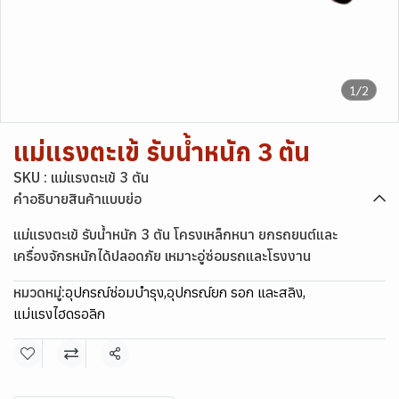
1/2
แม่แรงตะเข้ รับน้ำหนัก 3 ตัน
SKU : แม่แรงตะเข้ 3 ตัน
คำอธิบายสินค้าแบบย่อ
แม่แรงตะเข้ รับน้ำหนัก 3 ตัน โครงเหล็กหนา ยกรถยนต์และ
เครื่องจักรหนักได้ปลอดภัย เหมาะอู่ซ่อมรถและโรงงาน
หมวดหมู่:
อุปกรณ์ซ่อมบำรุง
,
อุปกรณ์ยก รอก และสลิง
,
แม่แรงไฮดรอลิก
แชร์