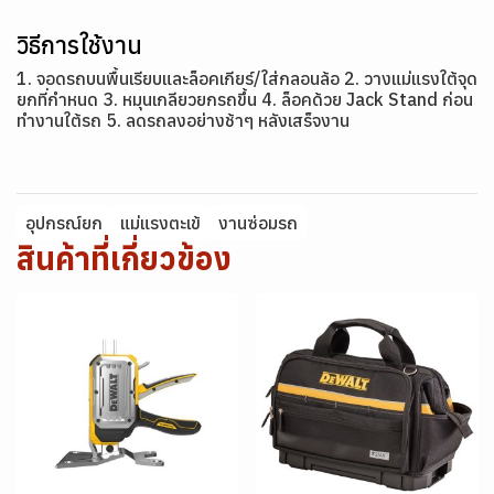
วิธีการใช้งาน
1. จอดรถบนพื้นเรียบและล็อคเกียร์/ใส่กลอนล้อ 2. วางแม่แรงใต้จุด
ยกที่กำหนด 3. หมุนเกลียวยกรถขึ้น 4. ล็อคด้วย Jack Stand ก่อน
ทำงานใต้รถ 5. ลดรถลงอย่างช้าๆ หลังเสร็จงาน
อุปกรณ์ยก
แม่แรงตะเข้
งานซ่อมรถ
สินค้าที่เกี่ยวข้อง