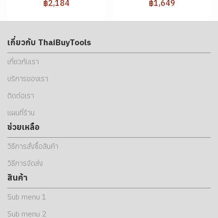
฿2,184
฿1,649
เกี่ยวกับ ThaiBuyTools
เกี่ยวกับเรา
บริการของเรา
ติดต่อเรา
แผนที่ร้าน
ช่วยเหลือ
วิธีการสั่งซื้อสินค้า
วิธีการจัดส่ง
สินค้า
Sub menu 1
Sub menu 2