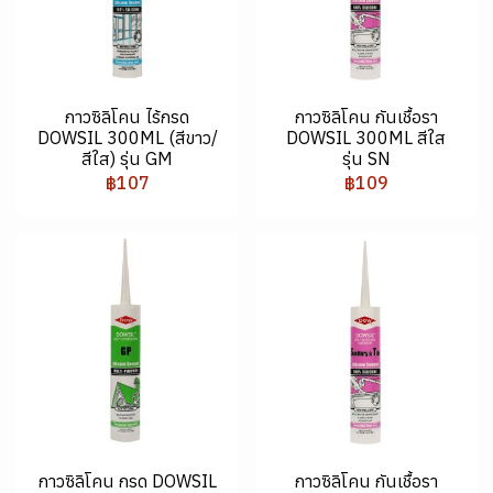
กาวซิลิโคน ไร้กรด
กาวซิลิโคน กันเชื้อรา
DOWSIL 300ML (สีขาว/
DOWSIL 300ML สีใส
สีใส) รุ่น GM
รุ่น SN
฿107
฿109
กาวซิลิโคน กรด DOWSIL
กาวซิลิโคน กันเชื้อรา