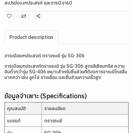
สเปรย์อเนกประสงค์ และจารบี
,
จารบี
แชร์
Product description
จาระบีอเนกประสงค์ ตราจระเข้ รุ่น SG-306
จาระบีอเนกประสงค์ตราจระเข้ รุ่น SG-306 สูตรลิเธียมกรีส ความ
ข้นต่ำกว่ารุ่น SG-406 เหมาะสำหรับชิ้นส่วนที่ต้องการจาระบีไหลลื่น
มากกว่า เช่น ลูกโซ่ รางเลื่อน และชิ้นส่วนความเร็วสูง
ข้อมูลจำเพาะ (Specifications)
คุณสมบัติ
รายละเอียด
แบรนด์
ตราจระเข้
รุ่น
SG-306