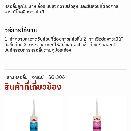
หล่อลื่นลูกโซ่ รางเลื่อน แบริ่งความเร็วสูง และชิ้นส่วนที่ต้องการ
จาระบีไหลลื่นกว่าปกติ
วิธีการใช้งาน
1. ทำความสะอาดชิ้นส่วนที่ต้องการหล่อลื่น 2. ทาหรืออัดจาระบีให้
ทั่วชิ้นส่วน 3. กระจายจาระบีให้สม่ำเสมอ 4. เช็ดส่วนเกินออก 5.
บันทึกรอบการหล่อลื่นตามคู่มือเครื่อง
สารหล่อลื่น
จาระบี
SG-306
สินค้าที่เกี่ยวข้อง