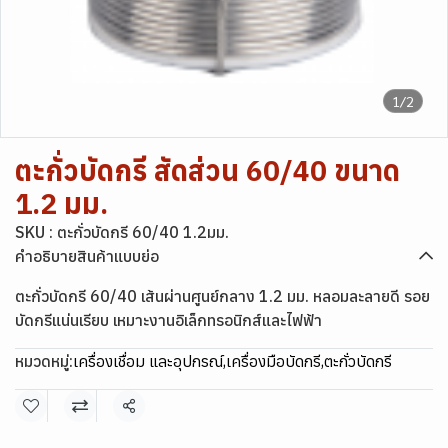
1/2
ตะกั่วบัดกรี สัดส่วน 60/40 ขนาด
1.2 มม.
SKU : ตะกั่วบัดกรี 60/40 1.2มม.
คำอธิบายสินค้าแบบย่อ
ตะกั่วบัดกรี 60/40 เส้นผ่านศูนย์กลาง 1.2 มม. หลอมละลายดี รอย
บัดกรีแน่นเรียบ เหมาะงานอิเล็กทรอนิกส์และไฟฟ้า
หมวดหมู่:
เครื่องเชื่อม และอุปกรณ์
,
เครื่องมือบัดกรี
,
ตะกั่วบัดกรี
แชร์