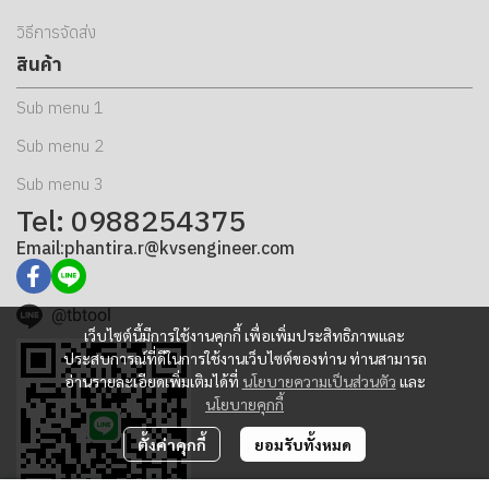
วิธีการจัดส่ง
สินค้า
Sub menu 1
Sub menu 2
Sub menu 3
Tel: 0988254375
Email:phantira.r@kvsengineer.com
@tbtool
เว็บไซต์นี้มีการใช้งานคุกกี้ เพื่อเพิ่มประสิทธิภาพและ
ประสบการณ์ที่ดีในการใช้งานเว็บไซต์ของท่าน ท่านสามารถ
อ่านรายละเอียดเพิ่มเติมได้ที่
นโยบายความเป็นส่วนตัว
และ
นโยบายคุกกี้
ตั้งค่าคุกกี้
ยอมรับทั้งหมด