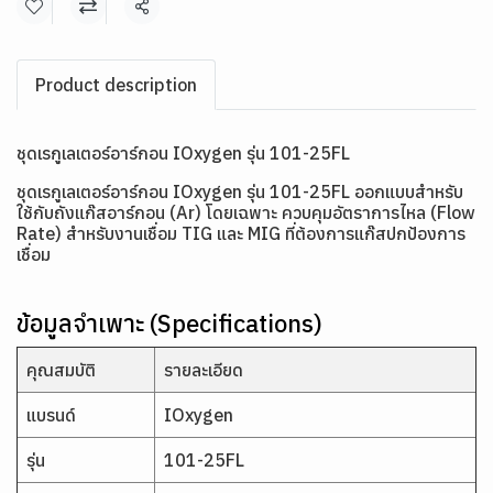
แชร์
Product description
ชุดเรกูเลเตอร์อาร์กอน IOxygen รุ่น 101-25FL
ชุดเรกูเลเตอร์อาร์กอน IOxygen รุ่น 101-25FL ออกแบบสำหรับ
ใช้กับถังแก๊สอาร์กอน (Ar) โดยเฉพาะ ควบคุมอัตราการไหล (Flow
Rate) สำหรับงานเชื่อม TIG และ MIG ที่ต้องการแก๊สปกป้องการ
เชื่อม
ข้อมูลจำเพาะ (Specifications)
คุณสมบัติ
รายละเอียด
แบรนด์
IOxygen
รุ่น
101-25FL