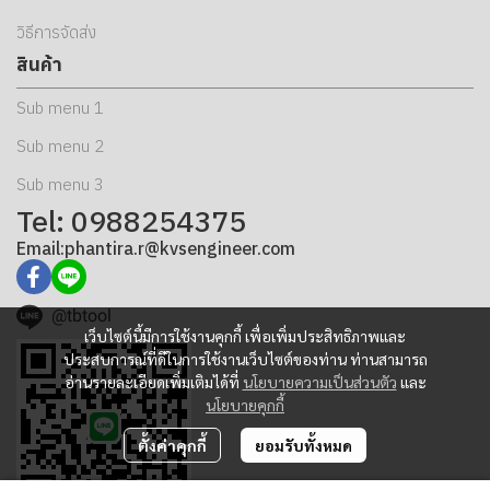
วิธีการจัดส่ง
สินค้า
Sub menu 1
Sub menu 2
Sub menu 3
Tel: 0988254375
Email:phantira.r@kvsengineer.com
@tbtool
เว็บไซต์นี้มีการใช้งานคุกกี้ เพื่อเพิ่มประสิทธิภาพและ
ประสบการณ์ที่ดีในการใช้งานเว็บไซต์ของท่าน ท่านสามารถ
อ่านรายละเอียดเพิ่มเติมได้ที่
นโยบายความเป็นส่วนตัว
และ
นโยบายคุกกี้
ตั้งค่าคุกกี้
ยอมรับทั้งหมด