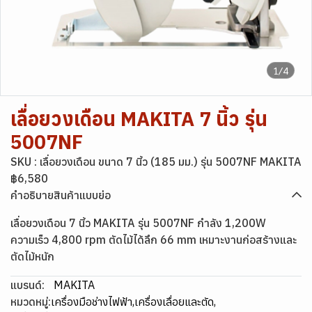
1/4
เลื่อยวงเดือน MAKITA 7 นิ้ว รุ่น
5007NF
SKU : เลื่อยวงเดือน ขนาด 7 นิ้ว (185 มม.) รุ่น 5007NF MAKITA
฿6,580
คำอธิบายสินค้าแบบย่อ
เลื่อยวงเดือน 7 นิ้ว MAKITA รุ่น 5007NF กำลัง 1,200W
ความเร็ว 4,800 rpm ตัดไม้ได้ลึก 66 mm เหมาะงานก่อสร้างและ
ตัดไม้หนัก
แบรนด์:
MAKITA
หมวดหมู่:
เครื่องมือช่างไฟฟ้า
,
เครื่องเลื่อยและตัด
,