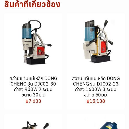
สินค้าที่เกี่ยวข้อง
สว่านแท่นแม่เหล็ก DONG
สว่านแท่นแม่เหล็ก DONG
CHENG รุ่น DJC02-30
CHENG รุ่น DJC02-23
กำลัง 900W 2 ระบบ
กำลัง 1600W 3 ระบบ
ขนาด 30มม.
ขนาด 50มม.
฿7,633
฿15,138