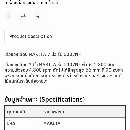
เครื่องเลื่อยวงเดือน และจิ๊กซอว์
แชร์
Product description
เลื่อยวงเดือน MAKITA 7 นิ้ว รุ่น 5007NF
เลื่อยวงเดือน 7 นิ้ว MAKITA รุ่น 5007NF กำลัง 1,200 วัตต์
ความเร็วรอบ 4,800 rpm ตัดไม้ได้ลึกสูงสุด 66 mm ที่ 90 องศา
พร้อมระบบกำกับการตัดตรง เหมาะสำหรับงานก่อสร้างและงานตัด
ไม้หนักในระดับมืออาชีพ
ข้อมูลจำเพาะ (Specifications)
คุณสมบัติ
รายละเอียด
ยี่ห้อ
MAKITA