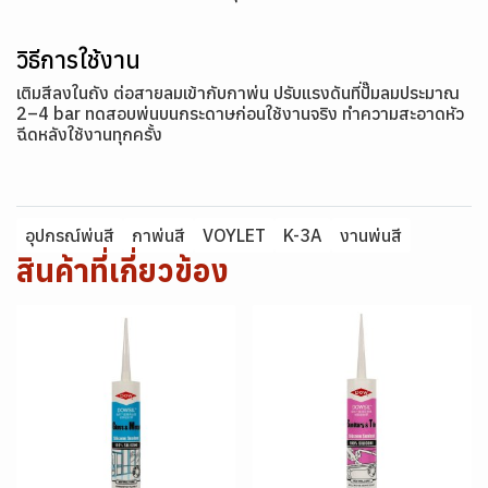
วิธีการใช้งาน
เติมสีลงในถัง ต่อสายลมเข้ากับกาพ่น ปรับแรงดันที่ปั๊มลมประมาณ
2–4 bar ทดสอบพ่นบนกระดาษก่อนใช้งานจริง ทำความสะอาดหัว
ฉีดหลังใช้งานทุกครั้ง
อุปกรณ์พ่นสี
กาพ่นสี
VOYLET
K-3A
งานพ่นสี
สินค้าที่เกี่ยวข้อง