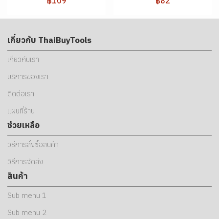
฿109
฿82
เกี่ยวกับ ThaiBuyTools
เกี่ยวกับเรา
บริการของเรา
ติดต่อเรา
แผนที่ร้าน
ช่วยเหลือ
วิธีการสั่งซื้อสินค้า
วิธีการจัดส่ง
สินค้า
Sub menu 1
Sub menu 2