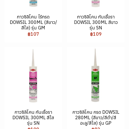
กาวซิลิโคน ไร้กรด
กาวซิลิโคน กันเชื้อรา
DOWSIL 300ML (สีขาว/
DOWSIL 300ML สีขาว
สีใส) รุ่น GM
รุ่น SN
฿107
฿109
กาวซิลิโคน กันเชื้อรา
กาวซิลิโคน กรด DOWSIL
DOWSIL 300ML สีใส
280ML (สีขาว/สีดำ/สี
รุ่น SN
อะลู/สีใส) รุ่น GP