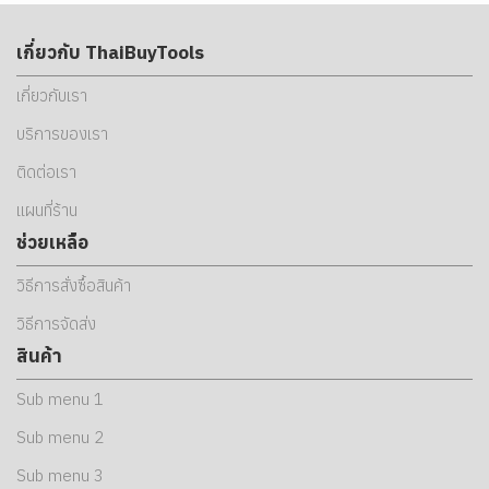
เกี่ยวกับ ThaiBuyTools
เกี่ยวกับเรา
บริการของเรา
ติดต่อเรา
แผนที่ร้าน
ช่วยเหลือ
วิธีการสั่งซื้อสินค้า
วิธีการจัดส่ง
สินค้า
Sub menu 1
Sub menu 2
Sub menu 3