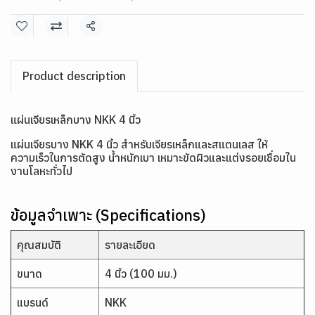
แชร์
Product description
แผ่นเจียรเหล็กบาง NKK 4 นิ้ว
แผ่นเจียรบาง NKK 4 นิ้ว สำหรับเจียรเหล็กและสแตนเลส ให้
ความเร็วในการตัดสูง น้ำหนักเบา เหมาะขัดผิวและแต่งรอยเชื่อมใน
งานโลหะทั่วไป
ข้อมูลจำเพาะ (Specifications)
คุณสมบัติ
รายละเอียด
ขนาด
4 นิ้ว (100 มม.)
แบรนด์
NKK