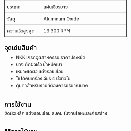
ประเภท
แผ่นเจียรบาง
วัสดุ
Aluminum Oxide
ความเร็วสูงสุด
13,300 RPM
จุดเด่นสินค้า
NKK เกรดอุตสาหกรรม ราคาประหยัด
บาง ตัดผิวเร็ว น้ำหนักเบา
เหมาะขัดผิว แต่งรอยเชื่อม
ใช้ได้กับเครื่องเจียร 4 นิ้วทั่วไป
คุ้มค่าสำหรับงานที่ต้องการปริมาณมาก
การใช้งาน
ขัดผิวเหล็ก แต่งรอยเชื่อม ลบคม ในงานโลหะและก่อสร้าง