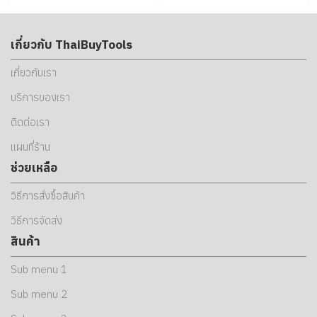
เกี่ยวกับ ThaiBuyTools
เกี่ยวกับเรา
บริการของเรา
ติดต่อเรา
แผนที่ร้าน
ช่วยเหลือ
วิธีการสั่งซื้อสินค้า
วิธีการจัดส่ง
สินค้า
Sub menu 1
Sub menu 2