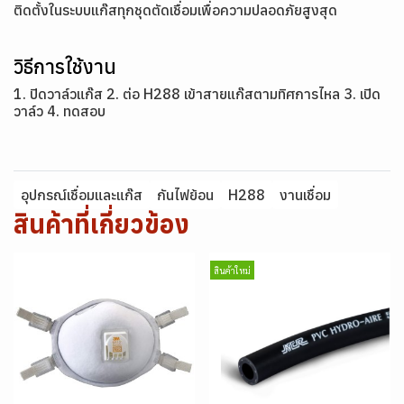
ติดตั้งในระบบแก๊สทุกชุดตัดเชื่อมเพื่อความปลอดภัยสูงสุด
วิธีการใช้งาน
1. ปิดวาล์วแก๊ส 2. ต่อ H288 เข้าสายแก๊สตามทิศการไหล 3. เปิด
วาล์ว 4. ทดสอบ
อุปกรณ์เชื่อมและแก๊ส
กันไฟย้อน
H288
งานเชื่อม
สินค้าที่เกี่ยวข้อง
สินค้าใหม่