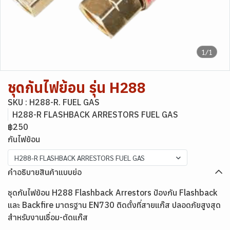
1/1
ชุดกันไฟย้อน รุ่น H288
SKU : H288-R. FUEL GAS
H288-R FLASHBACK ARRESTORS FUEL GAS
฿250
กันไฟย้อน
H288-R FLASHBACK ARRESTORS FUEL GAS
คำอธิบายสินค้าแบบย่อ
ชุดกันไฟย้อน H288 Flashback Arrestors ป้องกัน Flashback
และ Backfire มาตรฐาน EN730 ติดตั้งที่สายแก๊ส ปลอดภัยสูงสุด
สำหรับงานเชื่อม-ตัดแก๊ส