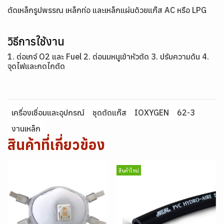
ตัดเหล็กรูปพรรณ เหล็กท่อ และเหล็กแผ่นด้วยแก๊ส AC หรือ LPG
วิธีการใช้งาน
1. ต่อเกจ์ O2 และ Fuel 2. ต่อนมหนูเข้าหัวตัด 3. ปรับความดัน 4.
จุดไฟและกดไกตัด
เครื่องเชื่อมและอุปกรณ์
ชุดตัดแก๊ส
IOXYGEN
62-3
งานเหล็ก
สินค้าที่เกี่ยวข้อง
สินค้าใหม่