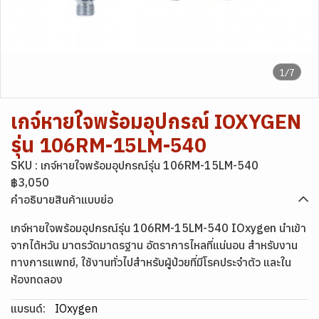
1/7
เกจ์หายใจพร้อมอุปกรณ์ IOXYGEN
รุ่น 106RM-15LM-540
SKU : เกจ์หายใจพร้อมอุปกรณ์รุ่น 106RM-15LM-540
฿3,050
คำอธิบายสินค้าแบบย่อ
เกจ์หายใจพร้อมอุปกรณ์รุ่น 106RM-15LM-540 IOxygen นำเข้า
จากไต้หวัน มาตรวัดมาตรฐาน อัตราการไหลที่แน่นอน สําหรับงาน
ทางการแพทย์, ใช้งานทั่วไปสำหรับผู้ป่วยที่มีโรคประจำตัว และใน
ห้องทดลอง
แบรนด์:
IOxygen