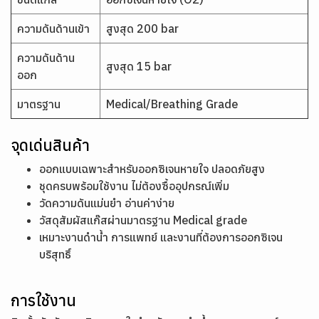
ความดันด้านเข้า
สูงสุด 200 bar
ความดันด้าน
สูงสุด 15 bar
ออก
มาตรฐาน
Medical/Breathing Grade
จุดเด่นสินค้า
ออกแบบเฉพาะสำหรับออกซิเจนหายใจ ปลอดภัยสูง
ชุดครบพร้อมใช้งาน ไม่ต้องซื้ออุปกรณ์เพิ่ม
วัดความดันแม่นยำ อ่านค่าง่าย
วัสดุสัมผัสแก๊สผ่านมาตรฐาน Medical grade
เหมาะงานดำน้ำ การแพทย์ และงานที่ต้องการออกซิเจน
บริสุทธิ์
การใช้งาน