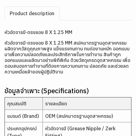
Product description
หัวอัดจารบี-ตรงยอย 8 X 1.25 MM
หัวอัดจารบี-ตรงยอย 8 X 1.25 MM สเปคมาตรฐานอุตสาหกรรม
ผลิตจากวัสดุคุณภาพสูง แข็งแรงทนทาน ทนต่องานหนัก ออกแบบ
มาเพื่อความปลอดภัยและประสิทธิภาพในการทำงาน สินค้าถูก
ออกแบบและผลิตมาอย่างพิถีพิถัน ด้วยวัสดุเกรดอุตสาหกรรม เพื่อ
ตอบสนองการทำงานที่ต้องการความทนทาน ปลอดภัย และช่วยลด
ความเหนื่อยล้าของผู้ปฏิบัติงาน
ข้อมูลจำเพาะ (Specifications)
คุณสมบัติ
รายละเอียด
แบรนด์ (Brand)
OEM (สเปคมาตรฐานอุตสาหกรรม)
ประเภทอุปกรณ์
หัวอัดจารบี (Grease Nipple / Zerk
(Type)
Fitting)