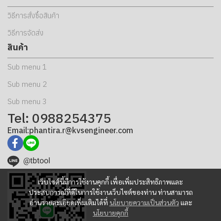
วิธีการสั่งซื้อสินค้า
วิธีการจัดส่ง
สินค้า
Sub menu 1
Sub menu 2
Sub menu 3
Tel: 0988254375
Email:phantira.r@kvsengineer.com
@tbtool
เว็บไซต์นี้มีการใช้งานคุกกี้ เพื่อเพิ่มประสิทธิภาพและ
ประสบการณ์ที่ดีในการใช้งานเว็บไซต์ของท่าน ท่านสามารถ
อ่านรายละเอียดเพิ่มเติมได้ที่
นโยบายความเป็นส่วนตัว
และ
นโยบายคุกกี้