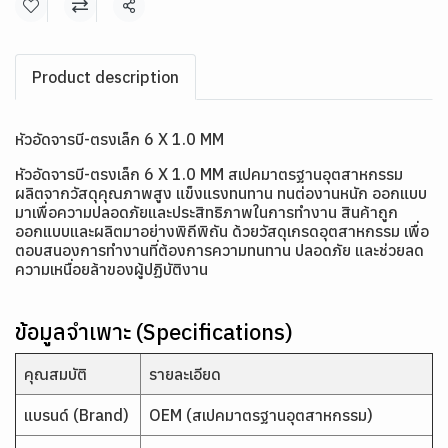
แชร์
Product description
หัวอัดจารบี-ตรงเล็ก 6 X 1.0 MM
หัวอัดจารบี-ตรงเล็ก 6 X 1.0 MM สเปคมาตรฐานอุตสาหกรรม
ผลิตจากวัสดุคุณภาพสูง แข็งแรงทนทาน ทนต่องานหนัก ออกแบบ
มาเพื่อความปลอดภัยและประสิทธิภาพในการทำงาน สินค้าถูก
ออกแบบและผลิตมาอย่างพิถีพิถัน ด้วยวัสดุเกรดอุตสาหกรรม เพื่อ
ตอบสนองการทำงานที่ต้องการความทนทาน ปลอดภัย และช่วยลด
ความเหนื่อยล้าของผู้ปฏิบัติงาน
ข้อมูลจำเพาะ (Specifications)
คุณสมบัติ
รายละเอียด
แบรนด์ (Brand)
OEM (สเปคมาตรฐานอุตสาหกรรม)