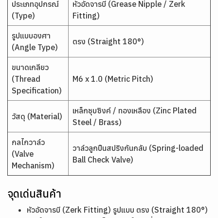
ประเภทอุปกรณ์
หัวอัดจารบี (Grease Nipple / Zerk
(Type)
Fitting)
รูปแบบองศา
ตรง (Straight 180°)
(Angle Type)
ขนาดเกลียว
(Thread
M6 x 1.0 (Metric Pitch)
Specification)
เหล็กชุบซิงค์ / ทองเหลือง (Zinc Plated
วัสดุ (Material)
Steel / Brass)
กลไกวาล์ว
วาล์วลูกปืนสปริงกันกลับ (Spring-loaded
(Valve
Ball Check Valve)
Mechanism)
จุดเด่นสินค้า
หัวอัดจารบี (Zerk Fitting) รูปแบบ ตรง (Straight 180°)