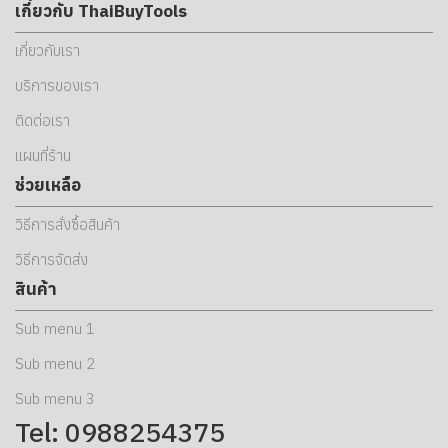
เกี่ยวกับ ThaiBuyTools
เกี่ยวกับเรา
บริการของเรา
ติดต่อเรา
แผนที่ร้าน
ช่วยเหลือ
วิธีการสั่งซื้อสินค้า
วิธีการจัดส่ง
สินค้า
Sub menu 1
Sub menu 2
Sub menu 3
Tel: 0988254375