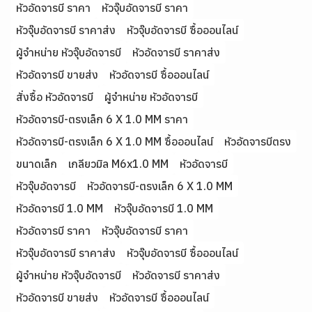
หัวอัดจารบี ราคา
หัวจุ๊บอัดจารบี ราคา
หัวจุ๊บอัดจารบี ราคาส่ง
หัวจุ๊บอัดจารบี ซื้อออนไลน์
ผู้จำหน่าย หัวจุ๊บอัดจารบี
หัวอัดจารบี ราคาส่ง
หัวอัดจารบี ขายส่ง
หัวอัดจารบี ซื้อออนไลน์
สั่งซื้อ หัวอัดจารบี
ผู้จำหน่าย หัวอัดจารบี
หัวอัดจารบี-ตรงเล็ก 6 X 1.0 MM ราคา
หัวอัดจารบี-ตรงเล็ก 6 X 1.0 MM ซื้อออนไลน์
หัวอัดจารบีตรง
ขนาดเล็ก
เกลียวมิล M6x1.0 MM
หัวอัดจารบี
หัวจุ๊บอัดจารบี
หัวอัดจารบี-ตรงเล็ก 6 X 1.0 MM
หัวอัดจารบี 1.0 MM
หัวจุ๊บอัดจารบี 1.0 MM
หัวอัดจารบี ราคา
หัวจุ๊บอัดจารบี ราคา
หัวจุ๊บอัดจารบี ราคาส่ง
หัวจุ๊บอัดจารบี ซื้อออนไลน์
ผู้จำหน่าย หัวจุ๊บอัดจารบี
หัวอัดจารบี ราคาส่ง
หัวอัดจารบี ขายส่ง
หัวอัดจารบี ซื้อออนไลน์