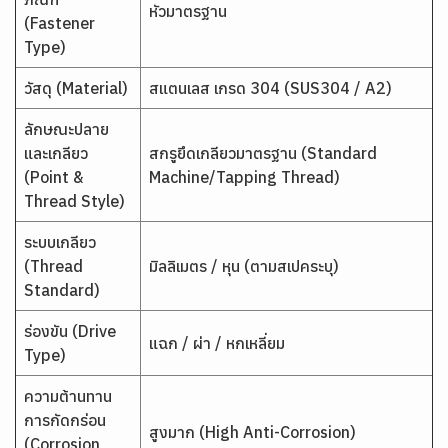
หัวมาตรฐาน
(Fastener
Type)
วัสดุ (Material)
สแตนเลส เกรด 304 (SUS304 / A2)
ลักษณะปลาย
และเกลียว
สกรูยึดเกลียวมาตรฐาน (Standard
(Point &
Machine/Tapping Thread)
Thread Style)
ระบบเกลียว
(Thread
มิลลิเมตร / หุน (ตามสเปคระบุ)
Standard)
ร่องขัน (Drive
แฉก / ผ่า / หกเหลี่ยม
Type)
ความต้านทาน
การกัดกร่อน
สูงมาก (High Anti-Corrosion)
(Corrosion