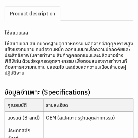
Product description
โซ่สแตนเลส
โซ่สแตนเลส สเปคมาตรฐานอุตสาหกรรม ผลิตจากวัสดุคุณภาพสูง
แข็งแรงทนทาน ทนต่องานหนัก ออกแบบมาเพื่อความปลอดภัยและ
ประสิทธิภาพในการทำงาน สินค้าถูกออกแบบและผลิตมาอย่าง
พิถีพิถัน ด้วยวัสดุเกรดอุตสาหกรรม เพื่อตอบสนองการทำงานที่
ต้องการความทนทาน ปลอดภัย และช่วยลดความเหนื่อยล้าของผู้
ปฏิบัติงาน
ข้อมูลจำเพาะ (Specifications)
คุณสมบัติ
รายละเอียด
แบรนด์ (Brand)
OEM (สเปคมาตรฐานอุตสาหกรรม)
ประเภทสลัก
ภัณฑ์