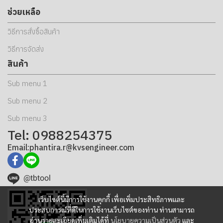
ช่วยเหลือ
วิธีการสั่งซื้อสินค้า
วิธีการจัดส่ง
สินค้า
Sub menu 1
Sub menu 2
Sub menu 3
Tel: 0988254375
Email:phantira.r@kvsengineer.com
@tbtool
เว็บไซต์นี้มีการใช้งานคุกกี้ เพื่อเพิ่มประสิทธิภาพและ
ประสบการณ์ที่ดีในการใช้งานเว็บไซต์ของท่าน ท่านสามารถ
อ่านรายละเอียดเพิ่มเติมได้ที่
นโยบายความเป็นส่วนตัว
และ