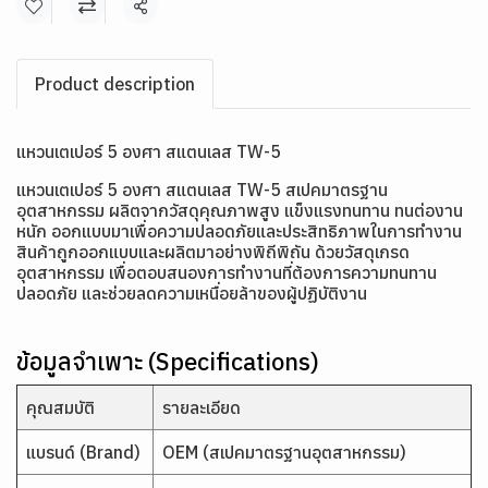
แชร์
Product description
แหวนเตเปอร์ 5 องศา สแตนเลส TW-5
แหวนเตเปอร์ 5 องศา สแตนเลส TW-5 สเปคมาตรฐาน
อุตสาหกรรม ผลิตจากวัสดุคุณภาพสูง แข็งแรงทนทาน ทนต่องาน
หนัก ออกแบบมาเพื่อความปลอดภัยและประสิทธิภาพในการทำงาน
สินค้าถูกออกแบบและผลิตมาอย่างพิถีพิถัน ด้วยวัสดุเกรด
อุตสาหกรรม เพื่อตอบสนองการทำงานที่ต้องการความทนทาน
ปลอดภัย และช่วยลดความเหนื่อยล้าของผู้ปฏิบัติงาน
ข้อมูลจำเพาะ (Specifications)
คุณสมบัติ
รายละเอียด
แบรนด์ (Brand)
OEM (สเปคมาตรฐานอุตสาหกรรม)