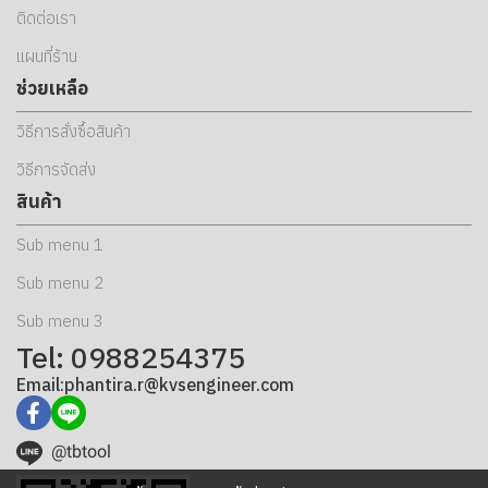
ติดต่อเรา
แผนที่ร้าน
ช่วยเหลือ
วิธีการสั่งซื้อสินค้า
วิธีการจัดส่ง
สินค้า
Sub menu 1
Sub menu 2
Sub menu 3
Tel: 0988254375
Email:phantira.r@kvsengineer.com
@tbtool