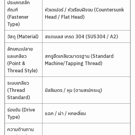
ประเภทสลัก
ภัณฑ์
หัวเตเปอร์ / หัวเรียบฝังจม (Countersunk
(Fastener
Head / Flat Head)
Type)
วัสดุ (Material)
สแตนเลส เกรด 304 (SUS304 / A2)
ลักษณะปลาย
และเกลียว
สกรูยึดเกลียวมาตรฐาน (Standard
(Point &
Machine/Tapping Thread)
Thread Style)
ระบบเกลียว
(Thread
มิลลิเมตร / หุน (ตามสเปคระบุ)
Standard)
ร่องขัน (Drive
แฉก / ผ่า / หกเหลี่ยม
Type)
ความต้านทาน