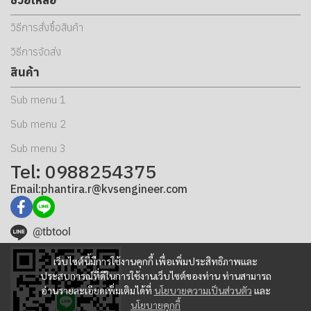
วิธีการสั่งซื้อสินค้า
วิธีการจัดส่ง
สินค้า
Sub menu 1
Sub menu 2
Sub menu 3
Tel: 0988254375
Email:phantira.r@kvsengineer.com
@tbtool
เว็บไซต์นี้มีการใช้งานคุกกี้ เพื่อเพิ่มประสิทธิภาพและ
ประสบการณ์ที่ดีในการใช้งานเว็บไซต์ของท่าน ท่านสามารถ
อ่านรายละเอียดเพิ่มเติมได้ที่
นโยบายความเป็นส่วนตัว
และ
นโยบายคุกกี้