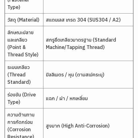
Type)
วัสดุ (Material)
สแตนเลส เกรด 304 (SUS304 / A2)
ลักษณะปลาย
และเกลียว
สกรูยึดเกลียวมาตรฐาน (Standard
(Point &
Machine/Tapping Thread)
Thread Style)
ระบบเกลียว
(Thread
มิลลิเมตร / หุน (ตามสเปคระบุ)
Standard)
ร่องขัน (Drive
แฉก / ผ่า / หกเหลี่ยม
Type)
ความต้านทาน
การกัดกร่อน
สูงมาก (High Anti-Corrosion)
(Corrosion
Resistance)