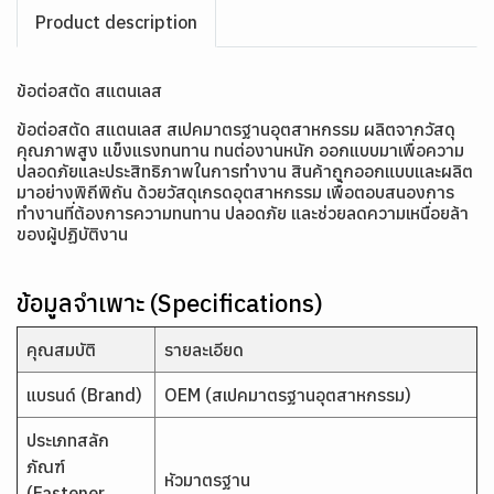
Product description
ข้อต่อสตัด สแตนเลส
ข้อต่อสตัด สแตนเลส สเปคมาตรฐานอุตสาหกรรม ผลิตจากวัสดุ
คุณภาพสูง แข็งแรงทนทาน ทนต่องานหนัก ออกแบบมาเพื่อความ
ปลอดภัยและประสิทธิภาพในการทำงาน สินค้าถูกออกแบบและผลิต
มาอย่างพิถีพิถัน ด้วยวัสดุเกรดอุตสาหกรรม เพื่อตอบสนองการ
ทำงานที่ต้องการความทนทาน ปลอดภัย และช่วยลดความเหนื่อยล้า
ของผู้ปฏิบัติงาน
ข้อมูลจำเพาะ (Specifications)
คุณสมบัติ
รายละเอียด
แบรนด์ (Brand)
OEM (สเปคมาตรฐานอุตสาหกรรม)
ประเภทสลัก
ภัณฑ์
หัวมาตรฐาน
(Fastener