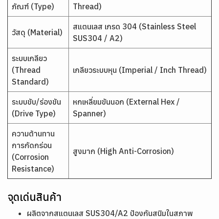
ภัณฑ์ (Type)
Thread)
สแตนเลส เกรด 304 (Stainless Steel
วัสดุ (Material)
SUS304 / A2)
ระบบเกลียว
(Thread
เกลียวระบบหุน (Imperial / Inch Thread)
Standard)
ระบบขับ/ร่องขัน
หกเหลี่ยมขันนอก (External Hex /
(Drive Type)
Spanner)
ความต้านทาน
การกัดกร่อน
สูงมาก (High Anti-Corrosion)
(Corrosion
Resistance)
จุดเด่นสินค้า
ผลิตจากสแตนเลส SUS304/A2 ป้องกันสนิมในสภาพ