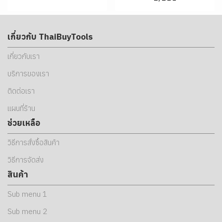
เกี่ยวกับ ThaiBuyTools
เกี่ยวกับเรา
บริการของเรา
ติดต่อเรา
แผนที่ร้าน
ช่วยเหลือ
วิธีการสั่งซื้อสินค้า
วิธีการจัดส่ง
สินค้า
Sub menu 1
Sub menu 2