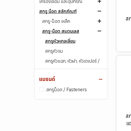
เครื่องเชื่อม และอุปกรณ์
ลวดเชื่อมเหล็ก
สกรู น็อต สลักภัณฑ์
ลวดเชื่อมสแตนเลส
เครื่องเชื่อมไฟฟ้า
ลวดเชื่อมไฟฟ้า ARC
สก
ลวดเชื่อมพอกผิวแข็ง
เครื่องตัดพลาสม่า
สกรู-น็อต เหล็ก
ลวดเชื่อม MIG/MAG
ลวดเชื่อมไฟฟ้า ARC
เครื่องเชื่อมไฟฟ้า​ ARC
AWS E60XX
ลวดเชื่อมเหล็กหล่อ
เครื่องมือบัดกรี
สกรู-น็อต สแตนเลส
ลวดเชื่อมอาร์กอน (TIG)
ลวดเชื่อม MIG/MAG
ลวดเชื่อมไฟฟ้า ARC
เครื่องเชื่อมอาร์กอน
สกรูหัวหกเหลี่ยม
AWS E70XX
เกรด 307
(TIG/Argon)
ลวดเชื่อมอลูมิเนียม
ชุดตัด เผา และเชื่อมแก๊ส
ลวดเชื่อมฟลักซ์คอร์ (FCAW)
ลวดเชื่อมอาร์กอน (TIG)
ลวดเชื่อมฟลักซ์คอร์ (FCAW)
ลวดเชื่อมไฟฟ้า ARC
หัวแร้งบัดกรี
สกรูหัวจม
สกรูหัวหกเหลี่ยม
AWS E80XX
เกรด 308
เครื่องเชื่อม MIG
ลวดเชื่อมพิเศษ
ระบบท่อแก๊สและลม
ลวดเชื่อมฟลักซ์คอร์ (FCAW)
ลวดเชื่อม MIG/MAG
ลวดเชื่อมไฟฟ้า ARC
ตะกั่วบัดกรี
ชุดตัดแก๊ส
สกรูหัวแฉก, หัวผ่า
สกรูหัวจม
AWS E90XX
เกรด 309
ลวดเชื่อมทังสเตน
อะไหล่ปืนเชื่อม และ อุปกรณ์
ลวดเชื่อมอาร์กอน (TIG)
ลวดเชื่อม MIG/MAG
ลวดเชื่อมตัดเซาะร่อง
อุปกรณ์เสริมบัดกรี
ชุดเชื่อมแก๊ส
สายลม แก๊ส เชื่อม
สกรูน๊อต สำหรับงานโครงสร้าง
สกรูหัวแฉก, หัวผ่า, หัวเตเปอร์ /
AWS E1XXXX
เกรด 310
เสริม
นูน
ลวดเชื่อมเงิน-ทองเหลือง-
ลวดเชื่อมอาร์กอน (TIG)
ลวดเชื่อมไฟฟ้า ARC
ชุดเผา
อุปกรณ์กันไฟย้อน
สกรูตัวหนอน
เกรด 312
ทองแดง
อุปกรณ์ป้องกันงานเชื่อม
อะไหล่ปืนเชื่อม TIG
หัวน๊อต
แบรนด์
ลวดเชื่อม MIG/MAG
อุปกรณ์เสริม
ข้อต่อสายและหัวสวมเร็ว
หัวน๊อต
เกรด 316
เกจ์ปรับแรงดัน
ลวดเชื่อมไฟฟ้า ARC
อะไหล่ปืนเชื่อม MIG
หน้ากากและแว่นตากันแสง
สกรูตัวหนอน
สกรูน็อต / Fasteners
ลวดเชื่อมอาร์กอน (TIG)
ถังลมแก๊ส
เกลียวปล่อยปลายสว่าน
เกรด อื่นๆ
ลวดเชื่อม MIG/MAG
อะไหล่หัวตัดพลาสม่า
ชุดหนังและอุปกรณ์ป้องกัน
ออกซิเจน (O2)
เกลียวปล่อยปลายสว่าน
ลวดเชื่อมฟลักซ์คอร์ (FCAW)
สตัด
ความร้อน
ลวดเชื่อมอาร์กอน (TIG)
แม่เหล็กจับฉาก
อาร์กอน (Ar)
เกลียวตลอด
เชื่อมซับเมอร์ก (SAW)
แหวนอีแป๊ะ, แหวนสปริง
สก
คีมจับ
ซีโอทู (CO2)
แหวนอีแป๊ะ, แหวนสปริง
น๊อตตัวยู, เหล็กรัด, อายโบลท์,
แ
อุปกรณ์เสริมอื่นๆ
โพรเพน (LPG)
สกรูหางปลา
น๊อตตัวยู, เหล็กรัด, อายโบลท์,