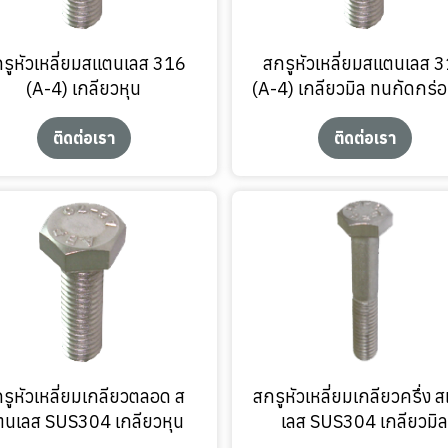
รูหัวเหลี่ยมสแตนเลส 316
สกรูหัวเหลี่ยมสแตนเลส 
(A-4) เกลียวหุน
(A-4) เกลียวมิล ทนกัดกร่อ
ติดต่อเรา
ติดต่อเรา
รูหัวเหลี่ยมเกลียวตลอด ส
สกรูหัวเหลี่ยมเกลียวครึ่ง 
ตนเลส SUS304 เกลียวหุน
เลส SUS304 เกลียวมิ