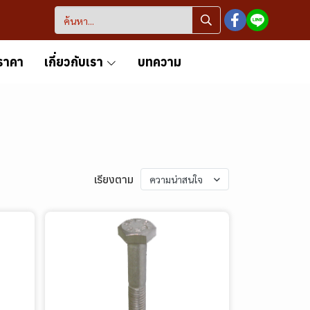
ราคา
เกี่ยวกับเรา
บทความ
เรียงตาม
ความน่าสนใจ