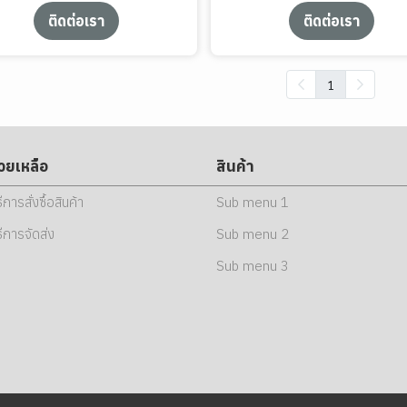
ติดต่อเรา
ติดต่อเรา
1
่วยเหลือ
สินค้า
ธีการสั่งซื้อสินค้า
Sub menu 1
ธีการจัดส่ง
Sub menu 2
Sub menu 3