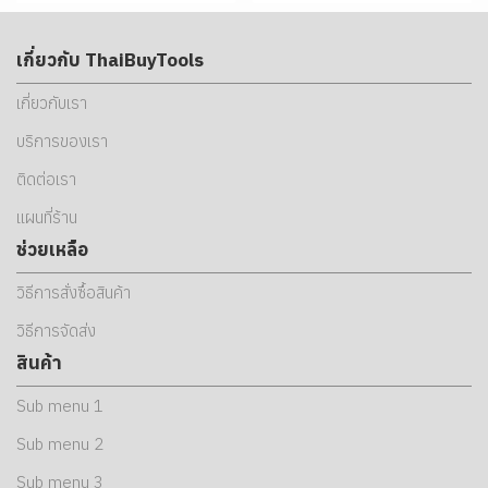
เกี่ยวกับ ThaiBuyTools
เกี่ยวกับเรา
บริการของเรา
ติดต่อเรา
แผนที่ร้าน
ช่วยเหลือ
วิธีการสั่งซื้อสินค้า
วิธีการจัดส่ง
สินค้า
Sub menu 1
Sub menu 2
Sub menu 3