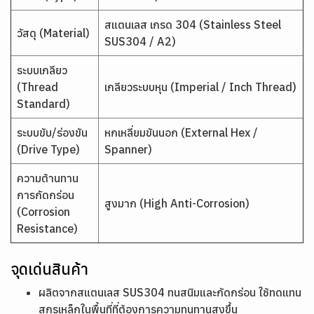
สแตนเลส เกรด 304 (Stainless Steel
วัสดุ (Material)
SUS304 / A2)
ระบบเกลียว
(Thread
เกลียวระบบหุน (Imperial / Inch Thread)
Standard)
ระบบขับ/ร่องขัน
หกเหลี่ยมขันนอก (External Hex /
(Drive Type)
Spanner)
ความต้านทาน
การกัดกร่อน
สูงมาก (High Anti-Corrosion)
(Corrosion
Resistance)
จุดเด่นสินค้า
ผลิตจากสแตนเลส SUS304 ทนสนิมและกัดกร่อน ใช้ทดแทน
สกรูเหล็กในพื้นที่ที่ต้องการความทนทานสูงขึ้น