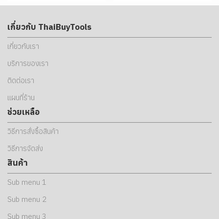
เกี่ยวกับ ThaiBuyTools
เกี่ยวกับเรา
บริการของเรา
ติดต่อเรา
แผนที่ร้าน
ช่วยเหลือ
วิธีการสั่งซื้อสินค้า
วิธีการจัดส่ง
สินค้า
Sub menu 1
Sub menu 2
Sub menu 3