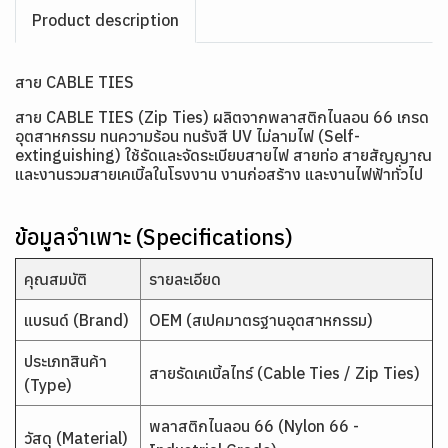
Product description
สาย CABLE TIES
สาย CABLE TIES (Zip Ties) ผลิตจากพลาสติกไนลอน 66 เกรด
อุตสาหกรรม ทนความร้อน ทนรังสี UV ไม่ลามไฟ (Self-
extinguishing) ใช้รัดและจัดระเบียบสายไฟ สายท่อ สายสัญญาณ
และงานรวมสายเคเบิ้ลในโรงงาน งานก่อสร้าง และงานไฟฟ้าทั่วไป
ข้อมูลจำเพาะ (Specifications)
คุณสมบัติ
รายละเอียด
แบรนด์ (Brand)
OEM (สเปคมาตรฐานอุตสาหกรรม)
ประเภทสินค้า
สายรัดเคเบิ้ลไทร์ (Cable Ties / Zip Ties)
(Type)
พลาสติกไนลอน 66 (Nylon 66 -
วัสดุ (Material)