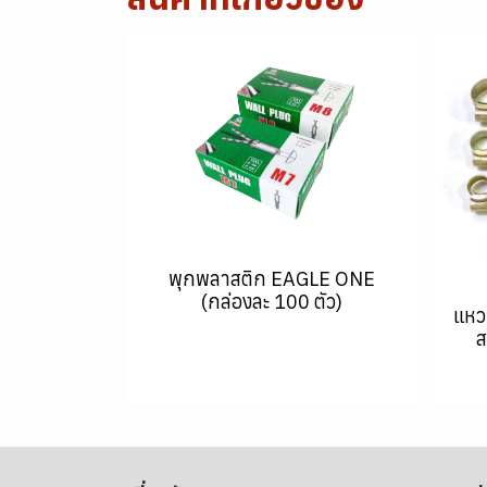
พุกพลาสติก EAGLE ONE
(กล่องละ 100 ตัว)
แหว
ส