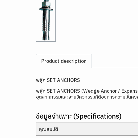
Product description
พลุ๊ก SET ANCHORS
พลุ๊ก SET ANCHORS (Wedge Anchor / Expansion A
อุตสาหกรรมและงานวิศวกรรมที่ต้องการความมั่นคง
ข้อมูลจำเพาะ (Specifications)
คุณสมบัติ