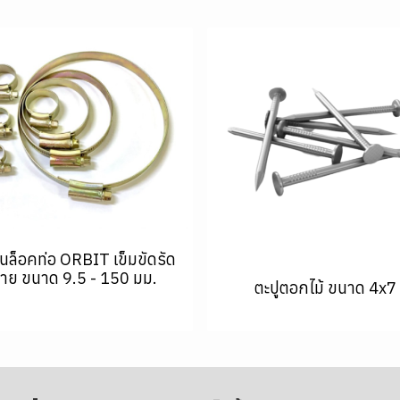
นล็อคท่อ ORBIT เข็มขัดรัด
าย ขนาด 9.5 - 150 มม.
ตะปูตอกไม้ ขนาด 4x7