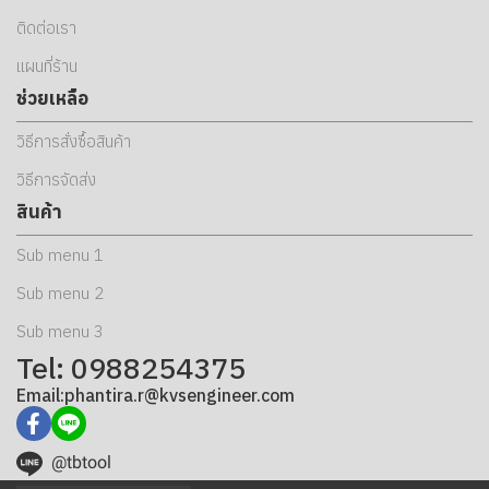
ติดต่อเรา
แผนที่ร้าน
ช่วยเหลือ
วิธีการสั่งซื้อสินค้า
วิธีการจัดส่ง
สินค้า
Sub menu 1
Sub menu 2
Sub menu 3
Tel: 0988254375
Email:phantira.r@kvsengineer.com
@tbtool