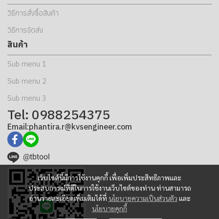
วิธีการสั่งซื้อสินค้า
วิธีการจัดส่ง
สินค้า
Sub menu 1
Sub menu 2
Sub menu 3
Tel: 0988254375
Email:phantira.r@kvsengineer.com
@tbtool
เว็บไซต์นี้มีการใช้งานคุกกี้ เพื่อเพิ่มประสิทธิภาพและ
ประสบการณ์ที่ดีในการใช้งานเว็บไซต์ของท่าน ท่านสามารถ
อ่านรายละเอียดเพิ่มเติมได้ที่
นโยบายความเป็นส่วนตัว
และ
นโยบายคุกกี้