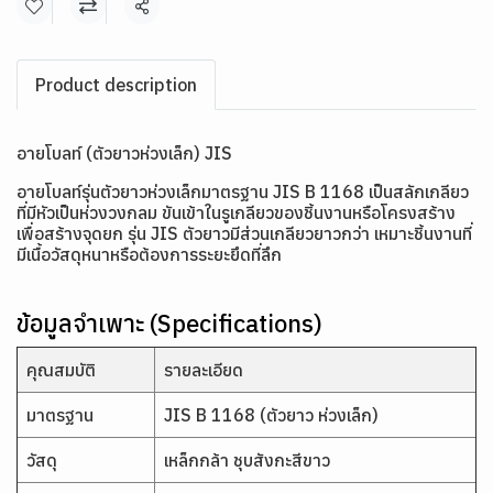
แชร์
Product description
อายโบลท์ (ตัวยาวห่วงเล็ก) JIS
อายโบลท์รุ่นตัวยาวห่วงเล็กมาตรฐาน JIS B 1168 เป็นสลักเกลียว
ที่มีหัวเป็นห่วงวงกลม ขันเข้าในรูเกลียวของชิ้นงานหรือโครงสร้าง
เพื่อสร้างจุดยก รุ่น JIS ตัวยาวมีส่วนเกลียวยาวกว่า เหมาะชิ้นงานที่
มีเนื้อวัสดุหนาหรือต้องการระยะยึดที่ลึก
ข้อมูลจำเพาะ (Specifications)
คุณสมบัติ
รายละเอียด
มาตรฐาน
JIS B 1168 (ตัวยาว ห่วงเล็ก)
วัสดุ
เหล็กกล้า ชุบสังกะสีขาว