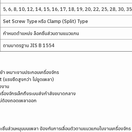
5, 6, 8, 10, 12, 14, 15, 16, 17, 18, 19, 20, 22, 25, 28, 30, 35
Set Screw Type หรือ Clamp (Split) Type
กำหนดตำแหน่ง ล็อคชิ้นส่วนตามแนวแกน
ตามมาตรฐาน JIS B 1554
ยำ เหมาะงานประกอบเครื่องจักร
 (แรงยึดสูงกว่า ไม่ขูดเพลา)
รงงาน
รื่องจักรเล็กถึงระบบส่งกำลังขนาดกลาง
ไม่ต้องถอดเพลาออก
ละชิ้นส่วนหมุนบนเพลา ป้องกันการเลื่อนตัวตามแนวแกนในงานเครื่องจักร