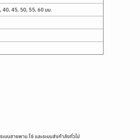
, 40, 45, 50, 55, 60 มม.
 ระบบสายพาน โซ่ และระบบส่งกำลังทั่วไป