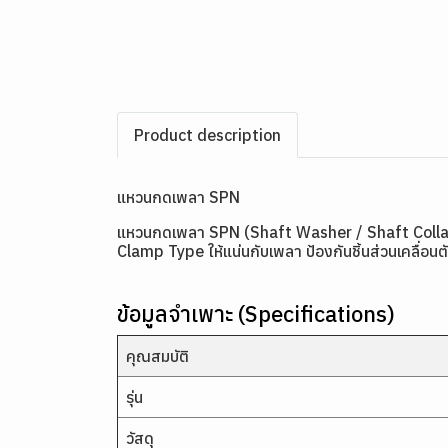
Product description
แหวนกดเพลา SPN
แหวนกดเพลา SPN (Shaft Washer / Shaft Collar) เป
Clamp Type ให้แน่นกับเพลา ป้องกันชิ้นส่วนเคลื่อ
ข้อมูลจำเพาะ (Specifications)
คุณสมบัติ
รุ่น
วัสดุ