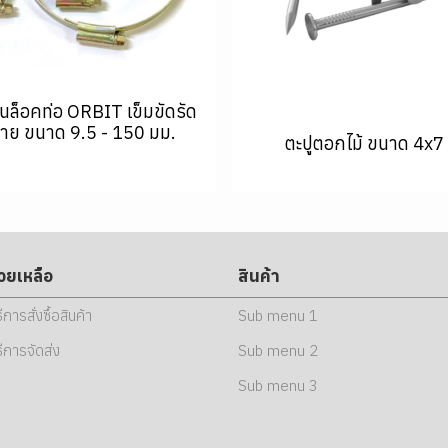
นล็อคท่อ ORBIT เข็มขัดรัด
าย ขนาด 9.5 - 150 มม.
ตะปูตอกไม้ ขนาด 4x7
่วยเหลือ
สินค้า
ธีการสั่งซื้อสินค้า
Sub menu 1
ธีการจัดส่ง
Sub menu 2
Sub menu 3