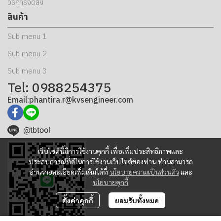
วิธีการจัดส่ง
สินค้า
Sub menu 1
Sub menu 2
Sub menu 3
Tel: 0988254375
Email:phantira.r@kvsengineer.com
@tbtool
เว็บไซต์นี้มีการใช้งานคุกกี้ เพื่อเพิ่มประสิทธิภาพและ
ประสบการณ์ที่ดีในการใช้งานเว็บไซต์ของท่าน ท่านสามารถ
อ่านรายละเอียดเพิ่มเติมได้ที่
นโยบายความเป็นส่วนตัว
และ
นโยบายคุกกี้
ตั้งค่าคุกกี้
ยอมรับทั้งหมด