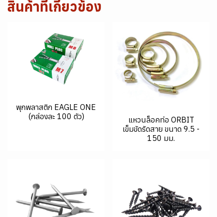
สินค้าที่เกี่ยวข้อง
พุกพลาสติก EAGLE ONE
(กล่องละ 100 ตัว)
แหวนล็อคท่อ ORBIT
เข็มขัดรัดสาย ขนาด 9.5 -
150 มม.