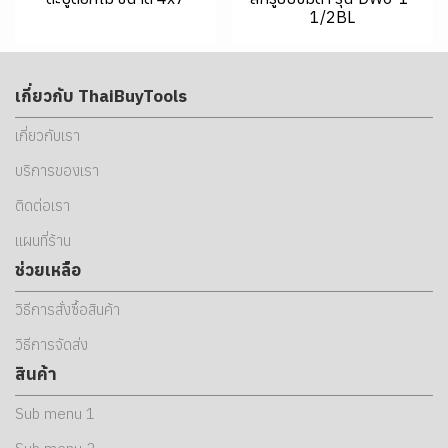
1/2BL
เกี่ยวกับ ThaiBuyTools
เกี่ยวกับเรา
บริการของเรา
ติดต่อเรา
แผนที่ร้าน
ช่วยเหลือ
วิธีการสั่งซื้อสินค้า
วิธีการจัดส่ง
สินค้า
Sub menu 1