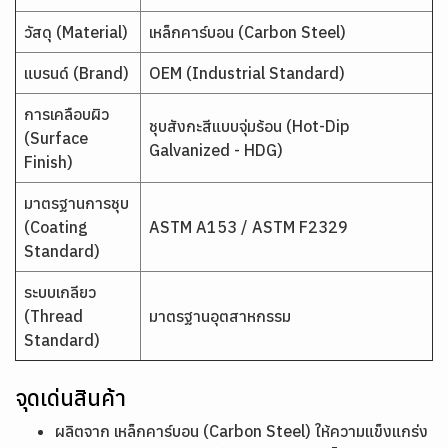
วัสดุ (Material)
เหล็กคาร์บอน (Carbon Steel)
แบรนด์ (Brand)
OEM (Industrial Standard)
การเคลือบผิว
ชุบสังกะสีแบบจุ่มร้อน (Hot-Dip
(Surface
Galvanized - HDG)
Finish)
มาตรฐานการชุบ
(Coating
ASTM A153 / ASTM F2329
Standard)
ระบบเกลียว
(Thread
มาตรฐานอุตสาหกรรม
Standard)
จุดเด่นสินค้า
ผลิตจาก เหล็กคาร์บอน (Carbon Steel) ให้ความแข็งแกร่ง