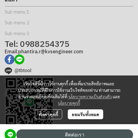
Sub menu 1
Sub menu 2
Sub menu 3
Tel: 0988254375
Email:phantira.r@kvsengineer.com
@tbtool
เว็บไซต์นี้มีการใช้งานคุกกี้ เพื่อเพิ่มประสิทธิภาพและ
ประสบการณ์ที่ดีในการใช้งานเว็บไซต์ของท่าน ท่านสามารถ
อ่านรายละเอียดเพิ่มเติมได้ที่
นโยบายความเป็นส่วนตัว
และ
นโยบายคุกกี้
ตั้งค่าคุกกี้
ยอมรับทั้งหมด
ติดต่อเรา