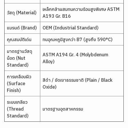
เหล็กกล้าผสมทนความร้อนสูงพิเศษ ASTM
วัสดุ (Material)
A193 Gr. B16
แบรนด์ (Brand)
OEM (Industrial Standard)
คุณสมบัติเด่น
ทนอุณหภูมิสูงกว่า B7 (สูงถึง 590°C)
มาตรฐานวัสดุ
ASTM A194 Gr. 4 (Molybdenum
น็อต (Nut
Alloy)
Standard)
การเคลือบผิว
สีดำ / ขัดเงาธรรมชาติ (Plain / Black
(Surface
Oxide)
Finish)
ระบบเกลียว
(Thread
มาตรฐานอุตสาหกรรม
Standard)