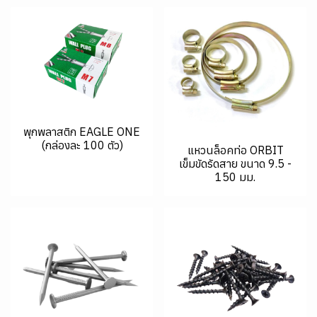
พุกพลาสติก EAGLE ONE
(กล่องละ 100 ตัว)
แหวนล็อคท่อ ORBIT
เข็มขัดรัดสาย ขนาด 9.5 -
150 มม.