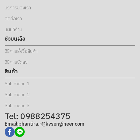
บริการของเรา
ติดต่อเรา
แผนที่ร้าน
ช่วยเหลือ
วิธีการสั่งซื้อสินค้า
วิธีการจัดส่ง
สินค้า
Sub menu 1
Sub menu 2
Sub menu 3
Tel: 0988254375
Email:phantira.r@kvsengineer.com