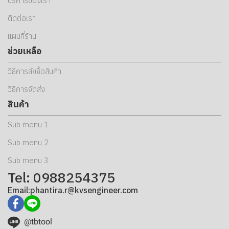
บริการของเรา
ติดต่อเรา
แผนที่ร้าน
ช่วยเหลือ
วิธีการสั่งซื้อสินค้า
วิธีการจัดส่ง
สินค้า
Sub menu 1
Sub menu 2
Sub menu 3
Tel: 0988254375
Email:phantira.r@kvsengineer.com
@tbtool