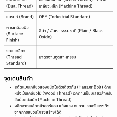
(Dual Thread)
เกลียวเหล็ก (Machine Thread)
แบรนด์ (Brand)
OEM (Industrial Standard)
การเคลือบผิว
สีดำ / ขัดเงาธรรมชาติ (Plain / Black
(Surface
Oxide)
Finish)
ระบบเกลียว
(Thread
มาตรฐานอุตสาหกรรม
Standard)
จุดเด่นสินค้า
สตัดแบบเกลียวสองชนิดในตัวเดียวกัน (Hanger Bolt) ด้าน
หนึ่งเป็นเกลียวไม้ (Wood Thread) อีกด้านเป็นเกลียวสำหรับ
ขันน็อตตัวเมีย (Machine Thread)
ผลิตจากเหล็กกล้าคาร์บอน แข็งแรง ทนทาน รองรับแรงดึง
จากการแขวนโครงสร้างได้ดี