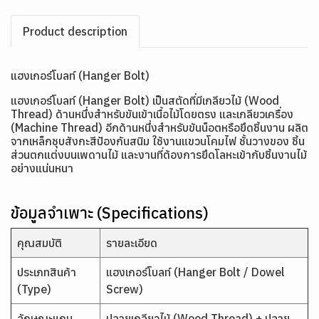
Product description
แฮงเกอร์โบลท์ (Hanger Bolt)
แฮงเกอร์โบลท์ (Hanger Bolt) เป็นสตัดที่มีเกลียวไม้ (Wood
Thread) ด้านหนึ่งสำหรับขันเข้าเนื้อไม้โดยตรง และเกลียวเครื่อง
(Machine Thread) อีกด้านหนึ่งสำหรับขันน็อตหรือยึดชิ้นงาน ผลิต
จากเหล็กชุบสังกะสีป้องกันสนิม ใช้งานแขวนโคมไฟ ชั้นวางของ ชิ้น
ส่วนตกแต่งบนเพดานไม้ และงานที่ต้องการยึดโลหะเข้ากับชิ้นงานไม้
อย่างแน่นหนา
ข้อมูลจำเพาะ (Specifications)
คุณสมบัติ
รายละเอียด
ประเภทสินค้า
แฮงเกอร์โบลท์ (Hanger Bolt / Dowel
(Type)
Screw)
ลักษณะแกน
ปลายเกลียวไม้ (Wood Thread) + ปลาย