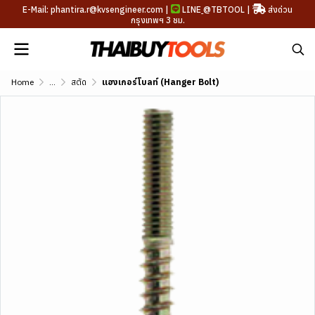
E-Mail: phantira.r@kvsengineer.com |
LINE
@TBTOOL
|
ส่งด่วน
กรุงเทพฯ 3 ชม.
Home
...
สตัด
แฮงเกอร์โบลท์ (Hanger Bolt)