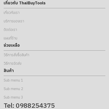
เกี่ยวกับ ThaiBuyTools
เกี่ยวกับเรา
บริการของเรา
ติดต่อเรา
แผนที่ร้าน
ช่วยเหลือ
วิธีการสั่งซื้อสินค้า
วิธีการจัดส่ง
สินค้า
Sub menu 1
Sub menu 2
Sub menu 3
Tel: 0988254375