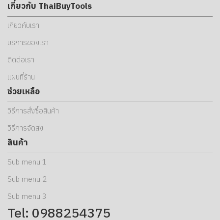
เกี่ยวกับ ThaiBuyTools
เกี่ยวกับเรา
บริการของเรา
ติดต่อเรา
แผนที่ร้าน
ช่วยเหลือ
วิธีการสั่งซื้อสินค้า
วิธีการจัดส่ง
สินค้า
Sub menu 1
Sub menu 2
Sub menu 3
Tel: 0988254375