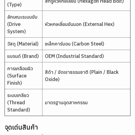
สกรูหัวหกเหลี่ยม (Hexagon Head Bolt)
(Type)
ลักษณะระบบขับ
(Drive
หัวหกเหลี่ยมขันนอก (External Hex)
System)
วัสดุ (Material)
เหล็กคาร์บอน (Carbon Steel)
แบรนด์ (Brand)
OEM (Industrial Standard)
การเคลือบผิว
สีดำ / ขัดเงาธรรมชาติ (Plain / Black
(Surface
Oxide)
Finish)
ระบบเกลียว
(Thread
มาตรฐานอุตสาหกรรม
Standard)
จุดเด่นสินค้า