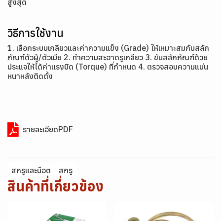
สูงสุด
วิธีการใช้งาน
1. เลือกระบบเกลียวและค่าความแข็ง (Grade) ให้เหมาะสมกับสลัก
ภัณฑ์ตัวผู้/ตัวเมีย 2. ทำความสะอาดรูเกลียว 3. ขันสลักภัณฑ์ด้วย
ประแจให้ได้ค่าแรงบิด (Torque) ที่กำหนด 4. ตรวจสอบความแน่น
หนาหลังติดตั้ง
รายละเอียดPDF
สกรูและน็อต
สกรู
สินค้าที่เกี่ยวข้อง