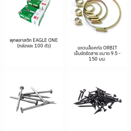
พุกพลาสติก EAGLE ONE
(กล่องละ 100 ตัว)
แหวนล็อคท่อ ORBIT
เข็มขัดรัดสาย ขนาด 9.5 -
150 มม.