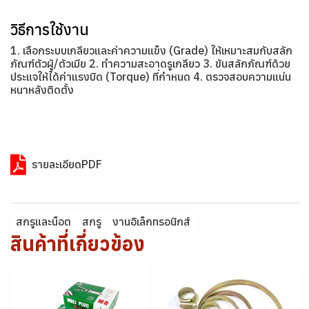
วิธีการใช้งาน
1. เลือกระบบเกลียวและค่าความแข็ง (Grade) ให้เหมาะสมกับสลัก
ภัณฑ์ตัวผู้/ตัวเมีย 2. ทำความสะอาดรูเกลียว 3. ขันสลักภัณฑ์ด้วย
ประแจให้ได้ค่าแรงบิด (Torque) ที่กำหนด 4. ตรวจสอบความแน่น
หนาหลังติดตั้ง
รายละเอียดPDF
สกรูและน็อต
สกรู
งานอิเล็กทรอนิกส์
สินค้าที่เกี่ยวข้อง