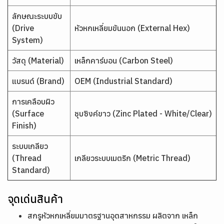
ลักษณะระบบขับ
(Drive
หัวหกเหลี่ยมขันนอก (External Hex)
System)
วัสดุ (Material)
เหล็กคาร์บอน (Carbon Steel)
แบรนด์ (Brand)
OEM (Industrial Standard)
การเคลือบผิว
(Surface
ชุบซิงค์ขาว (Zinc Plated - White/Clear)
Finish)
ระบบเกลียว
(Thread
เกลียวระบบเมตริก (Metric Thread)
Standard)
จุดเด่นสินค้า
สกรูหัวหกเหลี่ยมมาตรฐานอุตสาหกรรม ผลิตจาก เหล็ก