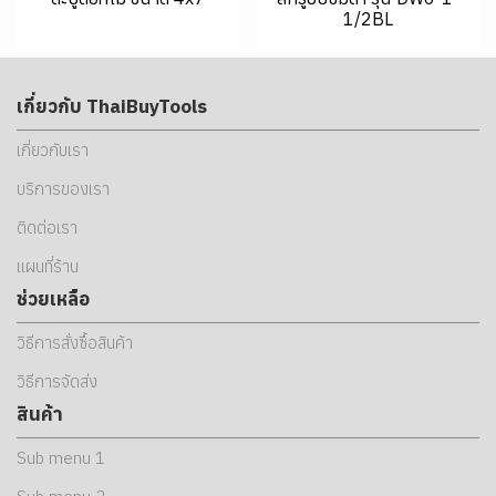
1/2BL
เกี่ยวกับ ThaiBuyTools
เกี่ยวกับเรา
บริการของเรา
ติดต่อเรา
แผนที่ร้าน
ช่วยเหลือ
วิธีการสั่งซื้อสินค้า
วิธีการจัดส่ง
สินค้า
Sub menu 1