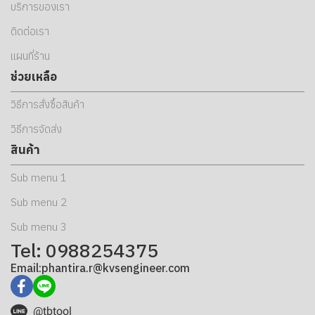
บริการของเรา
ติดต่อเรา
แผนที่ร้าน
ช่วยเหลือ
วิธีการสั่งซื้อสินค้า
วิธีการจัดส่ง
สินค้า
Sub menu 1
Sub menu 2
Sub menu 3
Tel: 0988254375
Email:phantira.r@kvsengineer.com
@tbtool