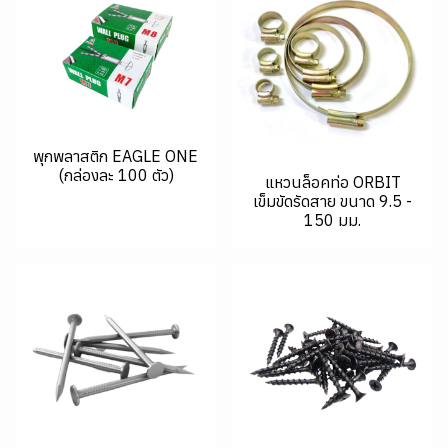
พุกพลาสติก EAGLE ONE
(กล่องละ 100 ตัว)
แหวนล็อคท่อ ORBIT
เข็มขัดรัดสาย ขนาด 9.5 -
150 มม.