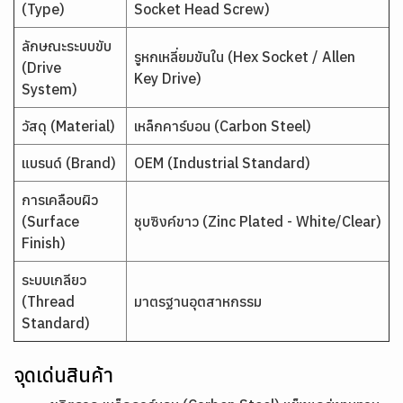
(Type)
Socket Head Screw)
ลักษณะระบบขับ
รูหกเหลี่ยมขันใน (Hex Socket / Allen
(Drive
Key Drive)
System)
วัสดุ (Material)
เหล็กคาร์บอน (Carbon Steel)
แบรนด์ (Brand)
OEM (Industrial Standard)
การเคลือบผิว
(Surface
ชุบซิงค์ขาว (Zinc Plated - White/Clear)
Finish)
ระบบเกลียว
(Thread
มาตรฐานอุตสาหกรรม
Standard)
จุดเด่นสินค้า