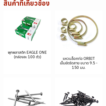
สินค้าที่เกี่ยวข้อง
พุกพลาสติก EAGLE ONE
(กล่องละ 100 ตัว)
แหวนล็อคท่อ ORBIT
เข็มขัดรัดสาย ขนาด 9.5 -
150 มม.