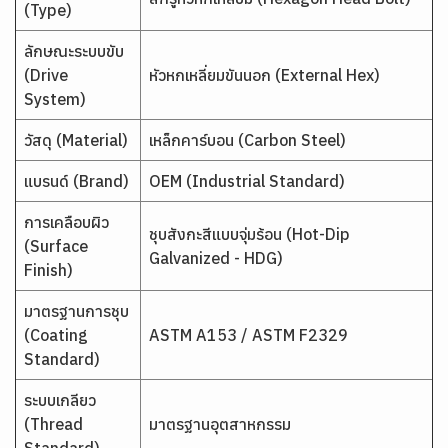
(Type)
ลักษณะระบบขับ
(Drive
หัวหกเหลี่ยมขันนอก (External Hex)
System)
วัสดุ (Material)
เหล็กคาร์บอน (Carbon Steel)
แบรนด์ (Brand)
OEM (Industrial Standard)
การเคลือบผิว
ชุบสังกะสีแบบจุ่มร้อน (Hot-Dip
(Surface
Galvanized - HDG)
Finish)
มาตรฐานการชุบ
(Coating
ASTM A153 / ASTM F2329
Standard)
ระบบเกลียว
(Thread
มาตรฐานอุตสาหกรรม