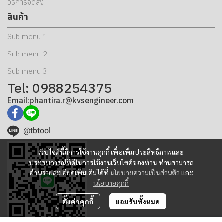
วิธีการจัดส่ง
สินค้า
Sub menu 1
Sub menu 2
Sub menu 3
Tel: 0988254375
Email:phantira.r@kvsengineer.com
@tbtool
เว็บไซต์นี้มีการใช้งานคุกกี้ เพื่อเพิ่มประสิทธิภาพและ
ประสบการณ์ที่ดีในการใช้งานเว็บไซต์ของท่าน ท่านสามารถ
อ่านรายละเอียดเพิ่มเติมได้ที่
นโยบายความเป็นส่วนตัว
และ
นโยบายคุกกี้
ตั้งค่าคุกกี้
ยอมรับทั้งหมด